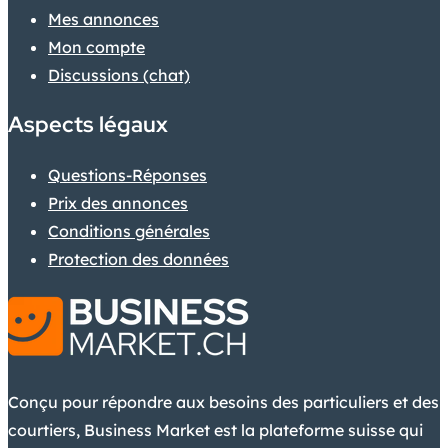
Mes annonces
Mon compte
Discussions (chat)
Aspects légaux
Questions-Réponses
Prix des annonces
Conditions générales
Protection des données
Conçu pour répondre aux besoins des particuliers et des
courtiers, Business Market est la plateforme suisse qui