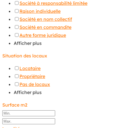
Société à responsabilité limitée
Raison individuelle
Société en nom collectif
Société en commandite
Autre forme juridique
Afficher plus
Situation des locaux
Locataire
Propriétaire
Pas de locaux
Afficher plus
Surface m2