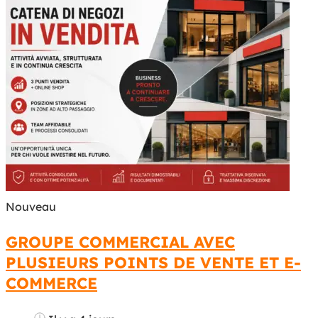
Nouveau
GROUPE COMMERCIAL AVEC
PLUSIEURS POINTS DE VENTE ET E-
COMMERCE