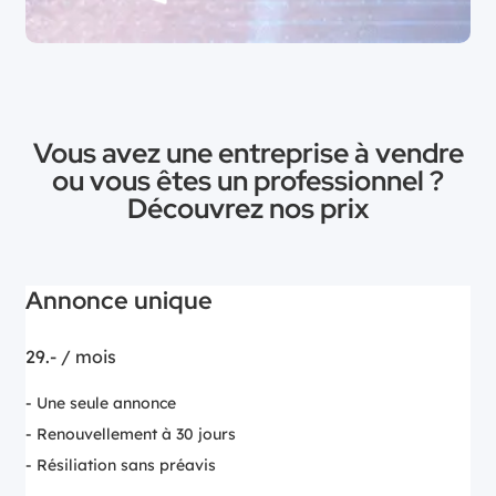
Vous avez une entreprise à vendre
ou vous êtes un professionnel ?
Découvrez nos prix
Annonce unique
29.-
/ mois
- Une seule annonce
- Renouvellement à 30 jours
- Résiliation sans préavis