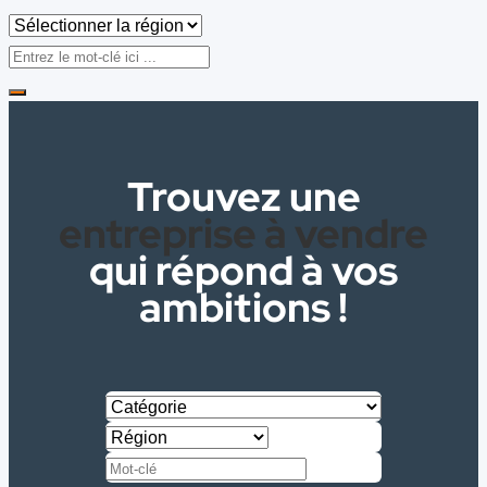
Trouvez une
entreprise à vendre
qui répond à vos
ambitions !