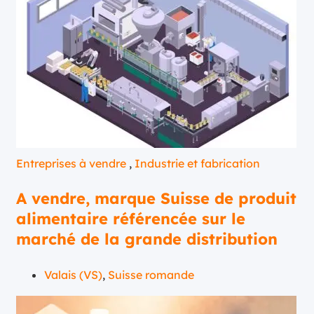
Entreprises à vendre
,
Industrie et fabrication
A vendre, marque Suisse de produit
alimentaire référencée sur le
marché de la grande distribution
Valais (VS)
,
Suisse romande