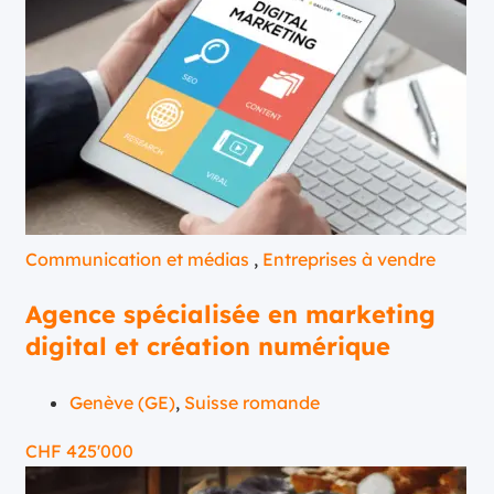
Communication et médias
,
Entreprises à vendre
Agence spécialisée en marketing
digital et création numérique
Genève (GE)
,
Suisse romande
CHF
425'000