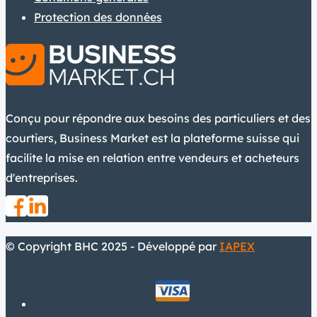
Protection des données
Conçu pour répondre aux besoins des particuliers et des
courtiers, Business Market est la plateforme suisse qui
facilite la mise en relation entre vendeurs et acheteurs
d'entreprises.
© Copyright BHC 2025 - Développé par
IAPEX