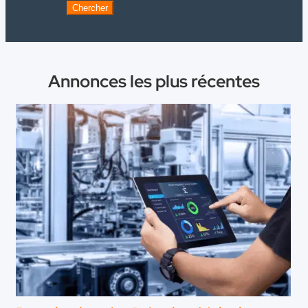
Chercher
Annonces les plus récentes