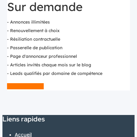
Sur demande
- Annonces illimitées
- Renouvellement à choix
- Résiliation contractuelle
- Passerelle de publication
- Page d'annonceur professionnel
- Articles invités chaque mois sur le blog
- Leads qualifiés par domaine de compétence
Nous contacter
Liens rapides
Accueil