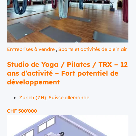
Entreprises à vendre
,
Sports et activités de plein air
Studio de Yoga / Pilates / TRX – 12
ans d’activité – Fort potentiel de
développement
Zurich (ZH)
,
Suisse allemande
CHF
500'000