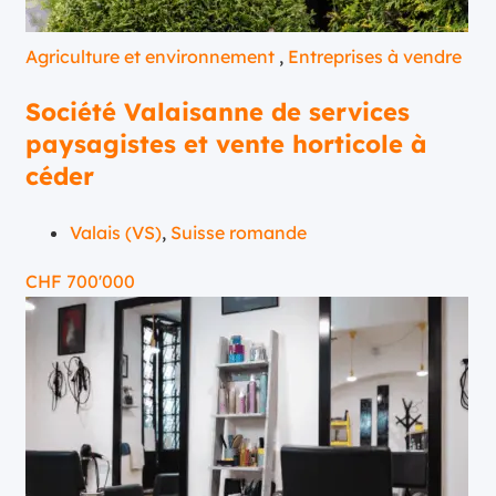
Agriculture et environnement
,
Entreprises à vendre
Société Valaisanne de services
paysagistes et vente horticole à
céder
Valais (VS)
,
Suisse romande
CHF
700'000