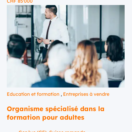
CHF
85'000
Education et formation
,
Entreprises à vendre
Organisme spécialisé dans la
formation pour adultes