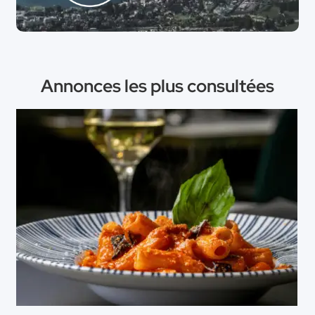
Annonces les plus consultées