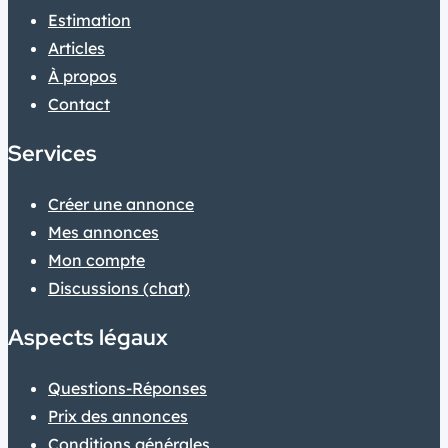
Estimation
Articles
À propos
Contact
Services
Créer une annonce
Mes annonces
Mon compte
Discussions (chat)
Aspects légaux
Questions-Réponses
Prix des annonces
Conditions générales