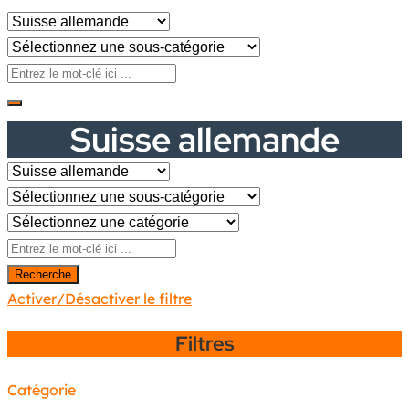
Suisse allemande
Recherche
Activer/Désactiver le filtre
Filtres
Catégorie