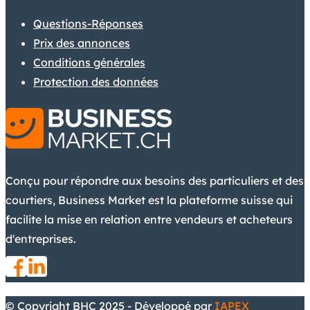
Questions-Réponses
Prix des annonces
Conditions générales
Protection des données
Conçu pour répondre aux besoins des particuliers et des
courtiers, Business Market est la plateforme suisse qui
facilite la mise en relation entre vendeurs et acheteurs
d'entreprises.
© Copyright BHC 2025 - Développé par
IAPEX