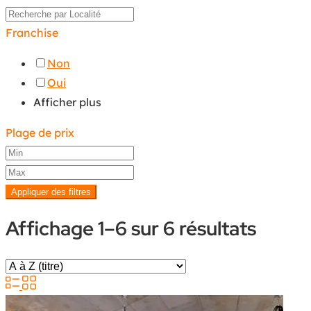
Franchise
Non
Oui
Afficher plus
Plage de prix
Appliquer des filtres
Affichage 1–6 sur 6 résultats