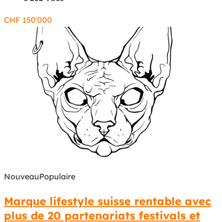
CHF
150'000
Nouveau
Populaire
Marque lifestyle suisse rentable avec
plus de 20 partenariats festivals et