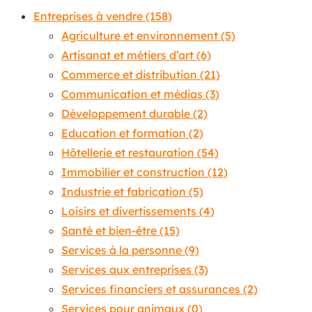
Entreprises à vendre
(158)
Agriculture et environnement
(5)
Artisanat et métiers d’art
(6)
Commerce et distribution
(21)
Communication et médias
(3)
Développement durable
(2)
Education et formation
(2)
Hôtellerie et restauration
(54)
Immobilier et construction
(12)
Industrie et fabrication
(5)
Loisirs et divertissements
(4)
Santé et bien-être
(15)
Services à la personne
(9)
Services aux entreprises
(3)
Services financiers et assurances
(2)
Services pour animaux
(0)