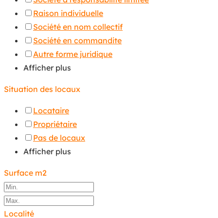
Raison individuelle
Société en nom collectif
Société en commandite
Autre forme juridique
Afficher plus
Situation des locaux
Locataire
Propriétaire
Pas de locaux
Afficher plus
Surface m2
Localité