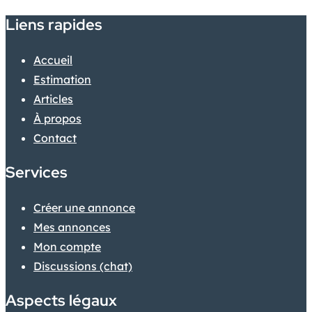
Liens rapides
Accueil
Estimation
Articles
À propos
Contact
Services
Créer une annonce
Mes annonces
Mon compte
Discussions (chat)
Aspects légaux