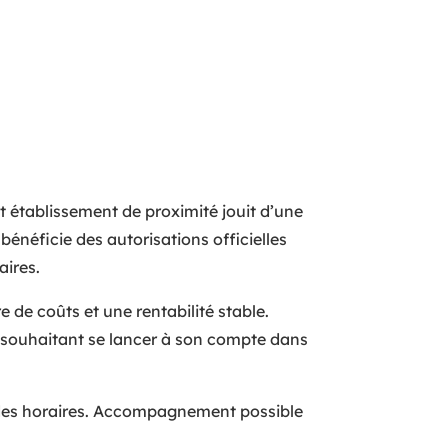
établissement de proximité jouit d’une
e bénéficie des autorisations officielles
aires.
 de coûts et une rentabilité stable.
e souhaitant se lancer à son compte dans
e des horaires. Accompagnement possible