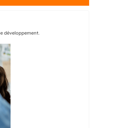
 de développement.