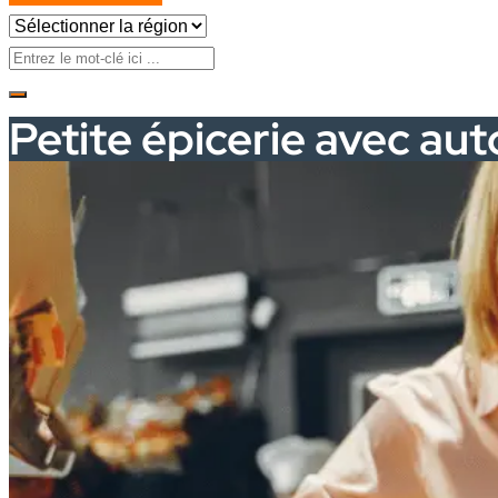
Petite épicerie avec auto