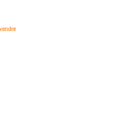
 vendre