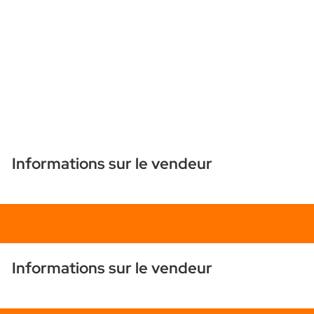
Informations sur le vendeur
Chat
Informations sur le vendeur