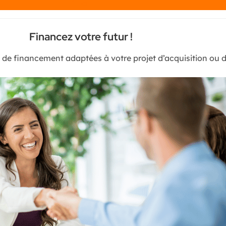
Chat
Financez votre futur !
s de financement adaptées à votre projet d’acquisition ou