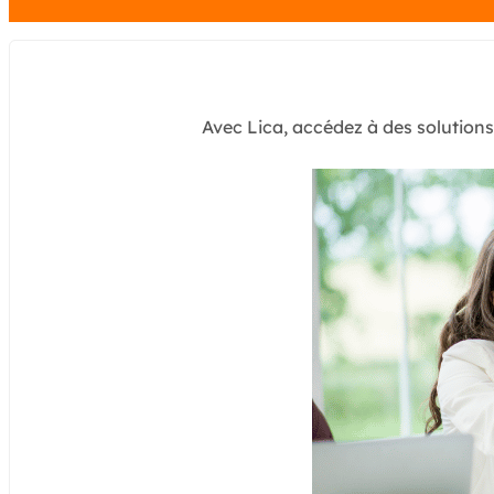
Avec Lica, accédez à des solution