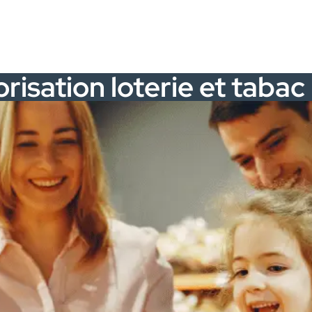
risation loterie et tabac