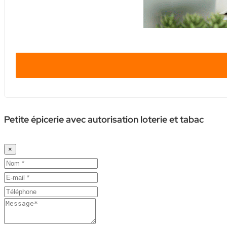
Petite épicerie avec autorisation loterie et tabac
×