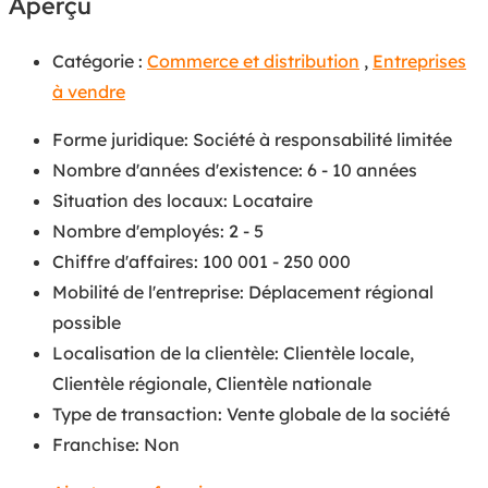
Aperçu
Catégorie :
Commerce et distribution
,
Entreprises
à vendre
Forme juridique
:
Société à responsabilité limitée
Nombre d'années d'existence
:
6 - 10 années
Situation des locaux
:
Locataire
Nombre d'employés
:
2 - 5
Chiffre d'affaires
:
100 001 - 250 000
Mobilité de l'entreprise
:
Déplacement régional
possible
Localisation de la clientèle
:
Clientèle locale
,
Clientèle régionale
,
Clientèle nationale
Type de transaction
:
Vente globale de la société
Franchise
:
Non