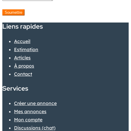
Soumettre
Liens rapides
Accueil
Estimation
Articles
À propos
Contact
Services
Créer une annonce
Mes annonces
Mon compte
Discussions (chat)