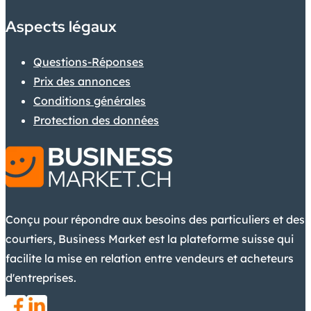
Aspects légaux
Questions-Réponses
Prix des annonces
Conditions générales
Protection des données
Conçu pour répondre aux besoins des particuliers et des
courtiers, Business Market est la plateforme suisse qui
facilite la mise en relation entre vendeurs et acheteurs
d'entreprises.