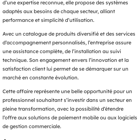
d’une expertise reconnue, elle propose des systèmes
adaptés aux besoins de chaque secteur, alliant
performance et simplicité d’utilisation.
Avec un catalogue de produits diversifié et des services
d’accompagnement personnalisés, l’entreprise assure
une assistance complète, de l’installation au suivi
technique. Son engagement envers l’innovation et la
satisfaction client lui permet de se démarquer sur un
marché en constante évolution.
Cette affaire représente une belle opportunité pour un
professionnel souhaitant s’investir dans un secteur en
pleine transformation, avec la possibilité d’étendre
l’offre aux solutions de paiement mobile ou aux logiciels
de gestion commerciale.