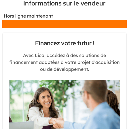
Informations sur le vendeur
Hors ligne maintenant
Chat
Financez votre futur !
Avec Lica, accédez à des solutions de
financement adaptées à votre projet d’acquisition
ou de développement.