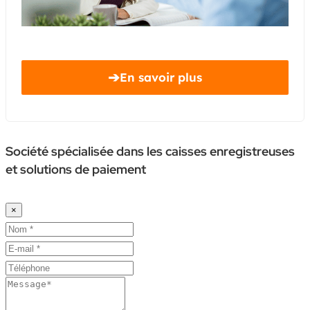
➔
En savoir plus
Société spécialisée dans les caisses enregistreuses
et solutions de paiement
×