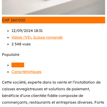
CHF
260'000
12/09/2024 18:31
Valais (VS)
,
Suisse romande
2 548 vues
Populaire
Détails
Caractéristiques
Cette société, experte dans la vente et l’installation de
caisses enregistreuses et solutions de paiement,
bénéficie d’une clientèle fidèle composée de
commerçants, restaurants et entreprises diverses. Forte