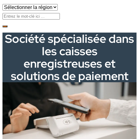
Société spécialisée dans
les caisses
enregistreuses et
solutions de paiement