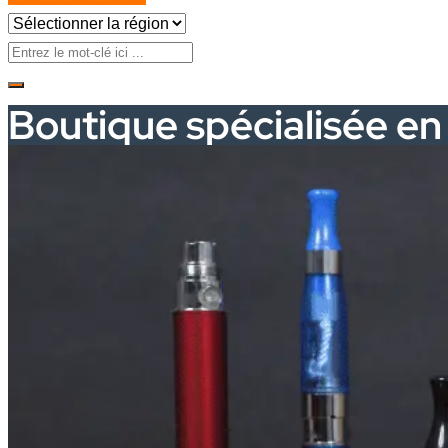
Boutique spécialisée en