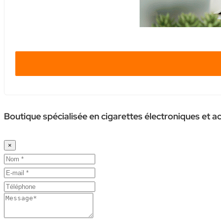
Boutique spécialisée en cigarettes électroniques et a
×