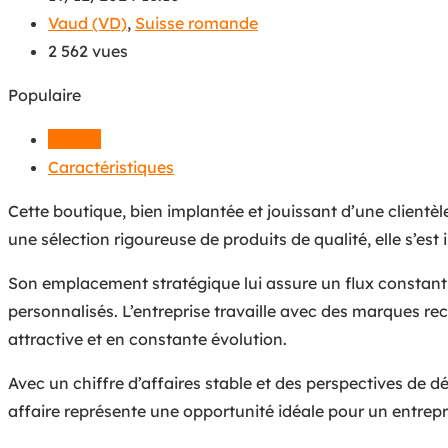
Vaud (VD)
,
Suisse romande
2 562 vues
Populaire
Détails
Caractéristiques
Cette boutique, bien implantée et jouissant d’une clientèle
une sélection rigoureuse de produits de qualité, elle s’
Son emplacement stratégique lui assure un flux constant 
personnalisés. L’entreprise travaille avec des marques r
attractive et en constante évolution.
Avec un chiffre d’affaires stable et des perspectives de 
affaire représente une opportunité idéale pour un entre