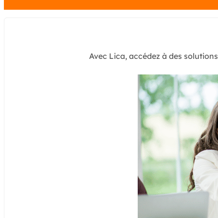
Avec Lica, accédez à des solution