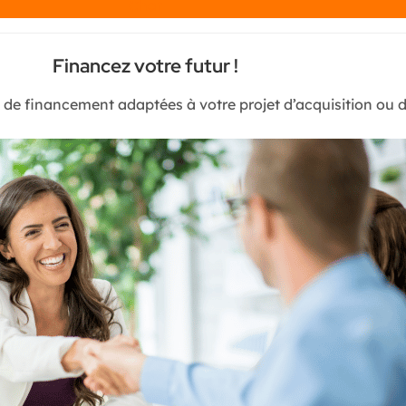
Chat
Financez votre futur !
s de financement adaptées à votre projet d’acquisition ou