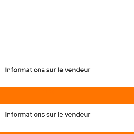
Informations sur le vendeur
Chat
Informations sur le vendeur