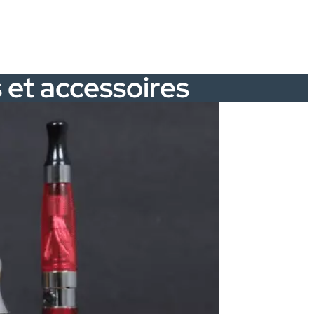
 et accessoires