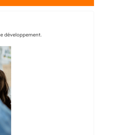
 de développement.