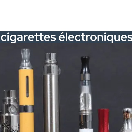
 cigarettes électroniques