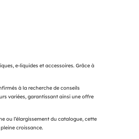
niques, e-liquides et accessoires. Grâce à
firmés à la recherche de conseils
rs variées, garantissant ainsi une offre
ne ou l’élargissement du catalogue, cette
pleine croissance.