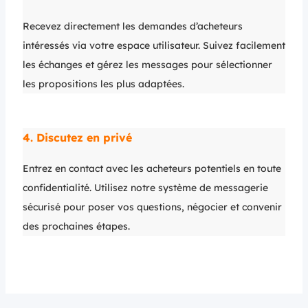
Recevez directement les demandes d’acheteurs
intéressés via votre espace utilisateur. Suivez facilement
les échanges et gérez les messages pour sélectionner
les propositions les plus adaptées.
4. Discutez en privé
Entrez en contact avec les acheteurs potentiels en toute
confidentialité. Utilisez notre système de messagerie
sécurisé pour poser vos questions, négocier et convenir
des prochaines étapes.