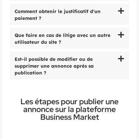
Comment obtenir le justificatif d'un
paiement ?
Que faire en cas de litige avec un autre
utilisateur du site ?
Est-il possible de modifier ou de
supprimer une annonce après sa
publication ?
Les étapes pour publier une
annonce sur la plateforme
Business Market