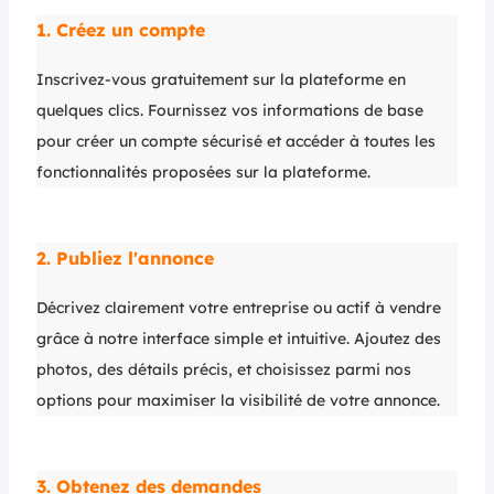
1. Créez un compte
Inscrivez-vous gratuitement sur la plateforme en
quelques clics. Fournissez vos informations de base
pour créer un compte sécurisé et accéder à toutes les
fonctionnalités proposées sur la plateforme.
2. Publiez l'annonce
Décrivez clairement votre entreprise ou actif à vendre
grâce à notre interface simple et intuitive. Ajoutez des
photos, des détails précis, et choisissez parmi nos
options pour maximiser la visibilité de votre annonce.
3. Obtenez des demandes