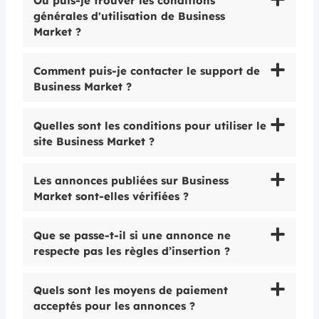
Où puis-je trouver les conditions
générales d'utilisation de Business
Market ?
Comment puis-je contacter le support de
Business Market ?
Quelles sont les conditions pour utiliser le
site Business Market ?
Les annonces publiées sur Business
Market sont-elles vérifiées ?
Que se passe-t-il si une annonce ne
respecte pas les règles d’insertion ?
Quels sont les moyens de paiement
acceptés pour les annonces ?