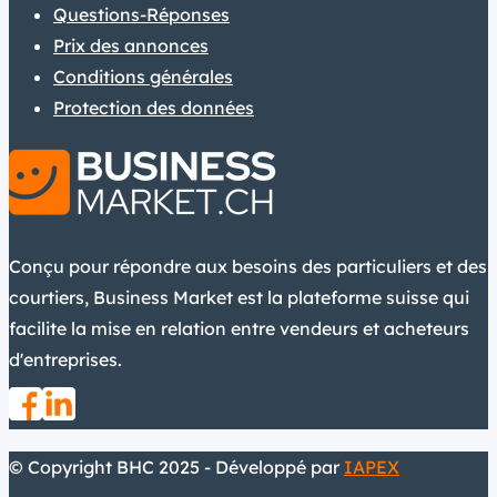
Questions-Réponses
Prix des annonces
Conditions générales
Protection des données
Conçu pour répondre aux besoins des particuliers et des
courtiers, Business Market est la plateforme suisse qui
facilite la mise en relation entre vendeurs et acheteurs
d'entreprises.
© Copyright BHC 2025 - Développé par
IAPEX