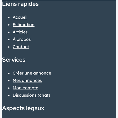
Liens rapides
Accueil
Estimation
Articles
À propos
Contact
Services
Créer une annonce
Mes annonces
Mon compte
Discussions (chat)
Aspects légaux