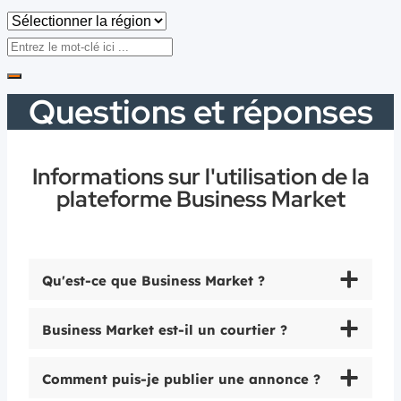
Questions et réponses
Informations sur l'utilisation de la
plateforme Business Market
Qu'est-ce que Business Market ?
Business Market est-il un courtier ?
Comment puis-je publier une annonce ?