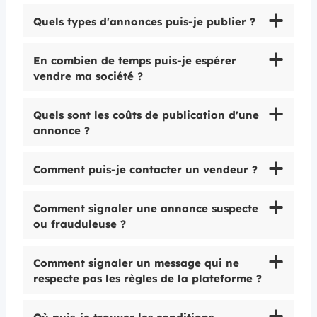
Quels types d'annonces puis-je publier ?
En combien de temps puis-je espérer
vendre ma société ?
Quels sont les coûts de publication d'une
annonce ?
Comment puis-je contacter un vendeur ?
Comment signaler une annonce suspecte
ou frauduleuse ?
Comment signaler un message qui ne
respecte pas les règles de la plateforme ?