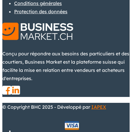
Conditions générales
Protection des données
Conçu pour répondre aux besoins des particuliers et des
courtiers, Business Market est la plateforme suisse qui
facilite la mise en relation entre vendeurs et acheteurs
d'entreprises.
© Copyright BHC 2025 - Développé par
IAPEX