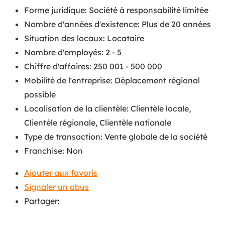
Forme juridique
:
Société à responsabilité limitée
Nombre d'années d'existence
:
Plus de 20 années
Situation des locaux
:
Locataire
Nombre d'employés
:
2 - 5
Chiffre d'affaires
:
250 001 - 500 000
Mobilité de l'entreprise
:
Déplacement régional
possible
Localisation de la clientèle
:
Clientèle locale
,
Clientèle régionale
,
Clientèle nationale
Type de transaction
:
Vente globale de la société
Franchise
:
Non
Ajouter aux favoris
Signaler un abus
Partager: