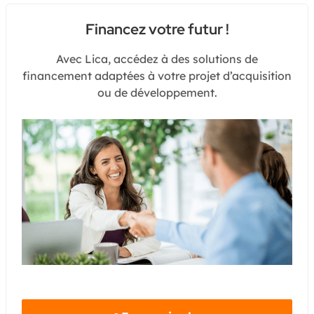
Financez votre futur !
Avec Lica, accédez à des solutions de
financement adaptées à votre projet d’acquisition
ou de développement.