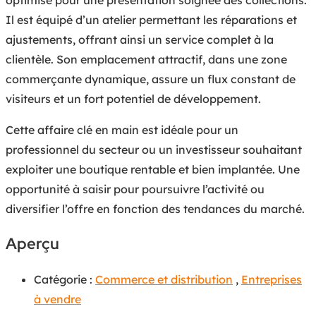
Il est équipé d’un atelier permettant les réparations et
ajustements, offrant ainsi un service complet à la
clientèle. Son emplacement attractif, dans une zone
commerçante dynamique, assure un flux constant de
visiteurs et un fort potentiel de développement.
Cette affaire clé en main est idéale pour un
professionnel du secteur ou un investisseur souhaitant
exploiter une boutique rentable et bien implantée. Une
opportunité à saisir pour poursuivre l’activité ou
diversifier l’offre en fonction des tendances du marché.
Aperçu
Catégorie :
Commerce et distribution
,
Entreprises
à vendre