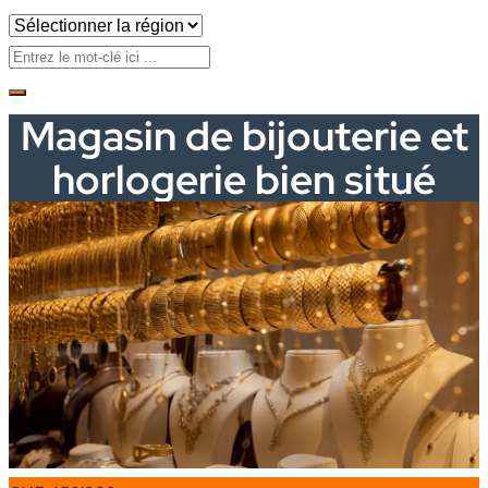
Magasin de bijouterie et
horlogerie bien situé