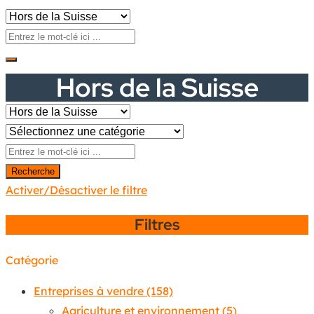
Hors de la Suisse
Recherche
Activer/Désactiver le filtre
Filtres
Catégorie
Entreprises à vendre
(158)
Agriculture et environnement
(5)