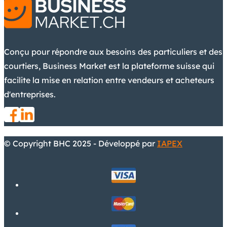
Conçu pour répondre aux besoins des particuliers et des
courtiers, Business Market est la plateforme suisse qui
facilite la mise en relation entre vendeurs et acheteurs
d'entreprises.
© Copyright BHC 2025 - Développé par
IAPEX