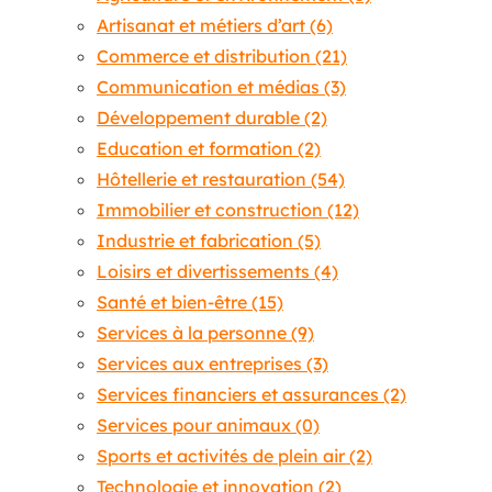
Artisanat et métiers d’art
(6)
Commerce et distribution
(21)
Communication et médias
(3)
Développement durable
(2)
Education et formation
(2)
Hôtellerie et restauration
(54)
Immobilier et construction
(12)
Industrie et fabrication
(5)
Loisirs et divertissements
(4)
Santé et bien-être
(15)
Services à la personne
(9)
Services aux entreprises
(3)
Services financiers et assurances
(2)
Services pour animaux
(0)
Sports et activités de plein air
(2)
Technologie et innovation
(2)