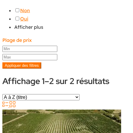
Non
Oui
Afficher plus
Plage de prix
Appliquer des filtres
Affichage 1–2 sur 2 résultats