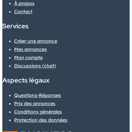
À propos
Contact
Services
Créer une annonce
Mes annonces
Mon compte
Discussions (chat)
Aspects légaux
Questions-Réponses
Prix des annonces
Conditions générales
Protection des données