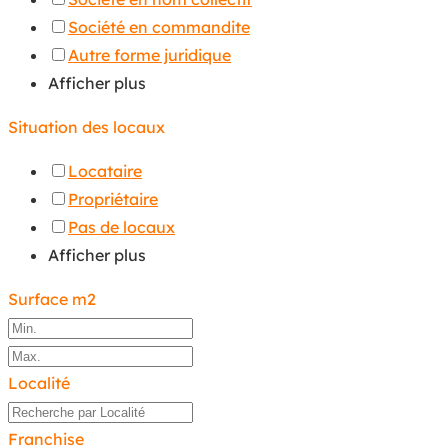
Société en commandite
Autre forme juridique
Afficher plus
Situation des locaux
Locataire
Propriétaire
Pas de locaux
Afficher plus
Surface m2
Localité
Franchise