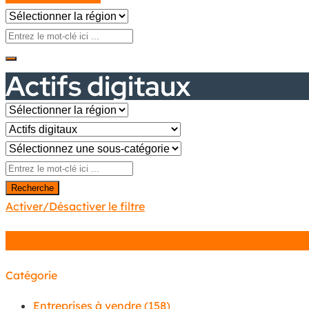
Actifs digitaux
Recherche
Activer/Désactiver le filtre
Catégorie
Entreprises à vendre
(158)