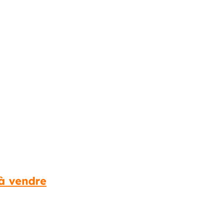
à vendre