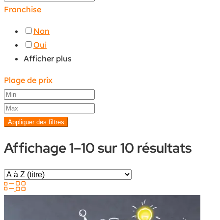
Franchise
Non
Oui
Afficher plus
Plage de prix
Appliquer des filtres
Affichage 1–10 sur 10 résultats