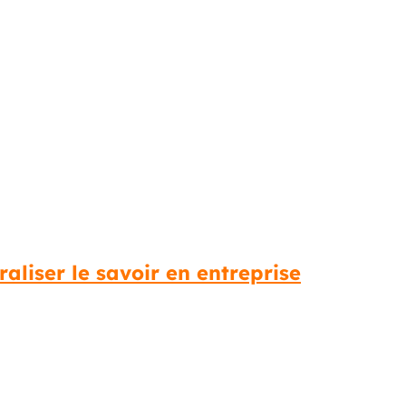
raliser le savoir en entreprise