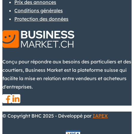
Prix des annonces
Conditions générales
Protection des données
Conçu pour répondre aux besoins des particuliers et des
courtiers, Business Market est la plateforme suisse qui
facilite la mise en relation entre vendeurs et acheteurs
d'entreprises.
© Copyright BHC 2025 - Développé par
IAPEX