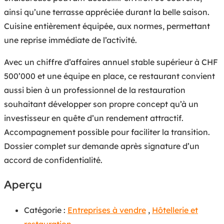
ainsi qu’une terrasse appréciée durant la belle saison.
Cuisine entièrement équipée, aux normes, permettant
une reprise immédiate de l’activité.
Avec un chiffre d’affaires annuel stable supérieur à CHF
500’000 et une équipe en place, ce restaurant convient
aussi bien à un professionnel de la restauration
souhaitant développer son propre concept qu’à un
investisseur en quête d’un rendement attractif.
Accompagnement possible pour faciliter la transition.
Dossier complet sur demande après signature d’un
accord de confidentialité.
Aperçu
Catégorie :
Entreprises à vendre
,
Hôtellerie et
restauration