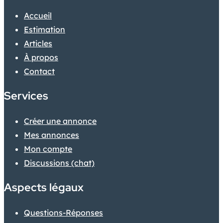
Accueil
Estimation
Articles
À propos
Contact
Services
Créer une annonce
Mes annonces
Mon compte
Discussions (chat)
Aspects légaux
Questions-Réponses