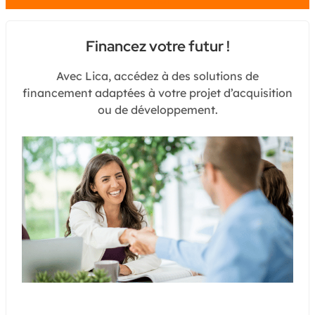
Financez votre futur !
Avec Lica, accédez à des solutions de
financement adaptées à votre projet d’acquisition
ou de développement.