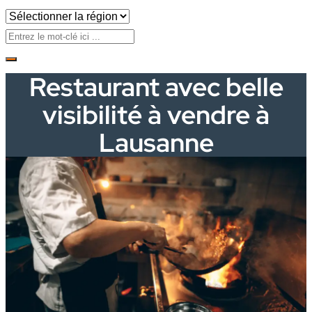
Restaurant avec belle
visibilité à vendre à
Lausanne