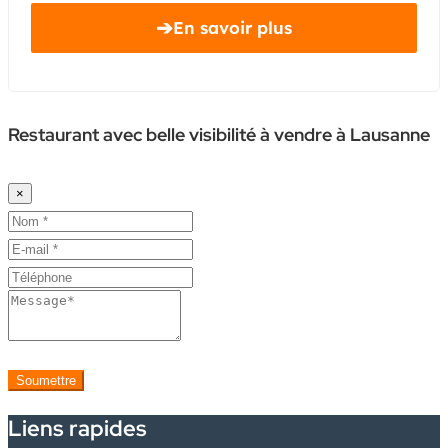
➔
En savoir plus
Restaurant avec belle visibilité à vendre à Lausanne
×
Soumettre
Liens rapides