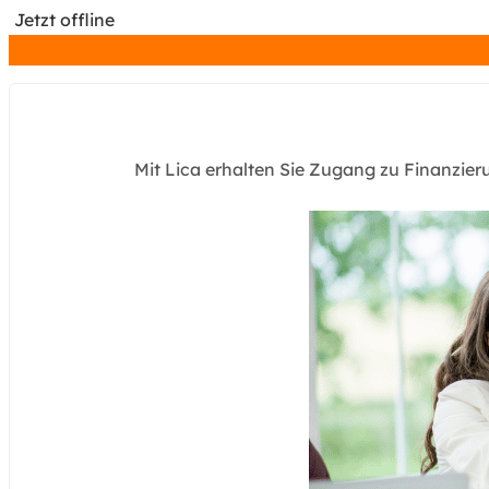
Jetzt offline
Mit Lica erhalten Sie Zugang zu Finanzie