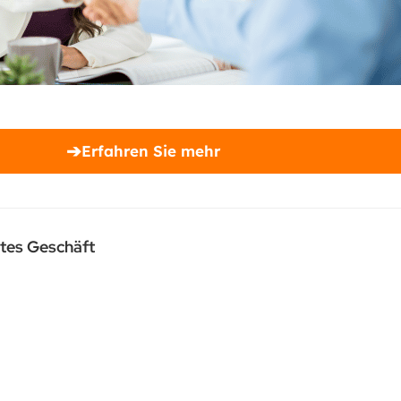
➔
Erfahren Sie mehr
rtes Geschäft