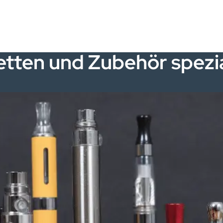
etten und Zubehör spezia