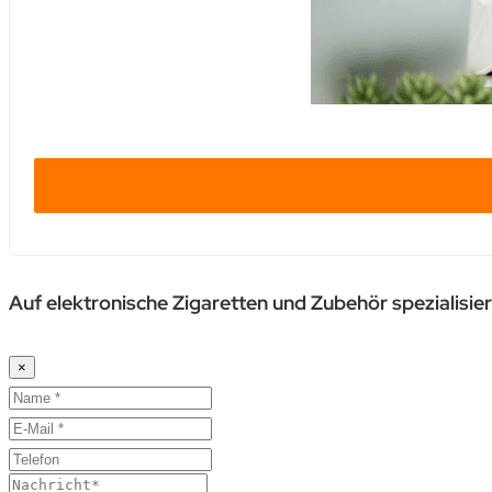
Auf elektronische Zigaretten und Zubehör spezialisie
×