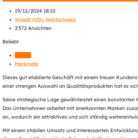
19/12/2024 18:10
Waadt (VD)
,
Westschweiz
2'572 Ansichten
Beliebt
Details
Merkmale
Dieses gut etablierte Geschäft mit einem treuen Kundens
einer strengen Auswahl an Qualitätsprodukten hat es sich
Seine strategische Lage gewährleistet einen konstanten
Das Unternehmen arbeitet mit anerkannten Marken zusam
an, wodurch ein attraktives und sich ständig weiterentwi
Mit einem stabilen Umsatz und interessanten Entwicklung