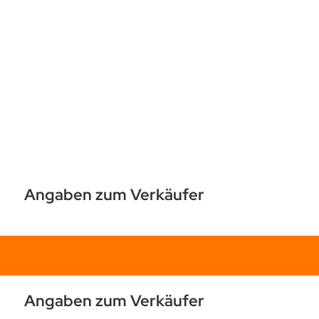
Angaben zum Verkäufer
Chat
Angaben zum Verkäufer