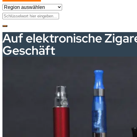
Auf elektronische Zigar
Geschäft