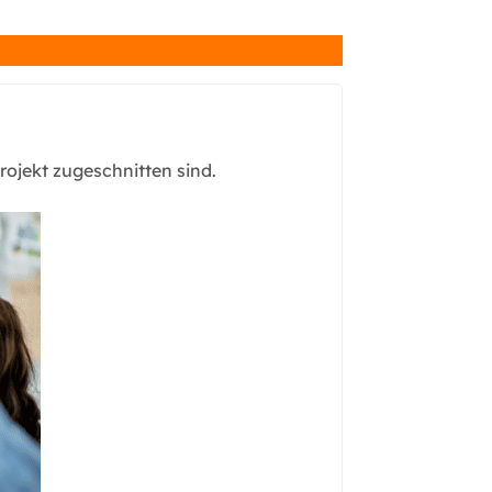
ojekt zugeschnitten sind.