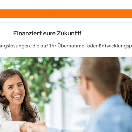
Chat
Finanziert eure Zukunft!
rungslösungen, die auf Ihr Übernahme- oder Entwicklungspr