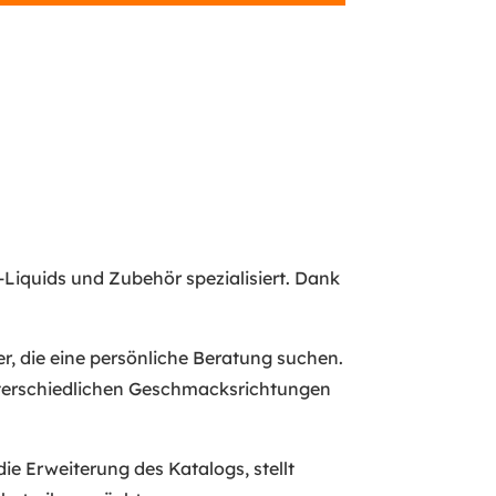
-Liquids und Zubehör spezialisiert. Dank
, die eine persönliche Beratung suchen.
nterschiedlichen Geschmacksrichtungen
e Erweiterung des Katalogs, stellt