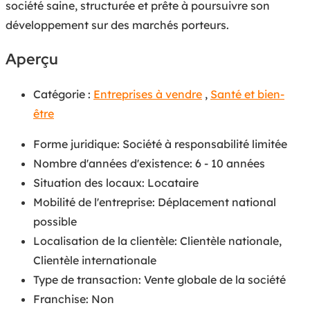
société saine, structurée et prête à poursuivre son
développement sur des marchés porteurs.
Aperçu
Catégorie :
Entreprises à vendre
,
Santé et bien-
être
Forme juridique
:
Société à responsabilité limitée
Nombre d'années d'existence
:
6 - 10 années
Situation des locaux
:
Locataire
Mobilité de l'entreprise
:
Déplacement national
possible
Localisation de la clientèle
:
Clientèle nationale
,
Clientèle internationale
Type de transaction
:
Vente globale de la société
Franchise
:
Non