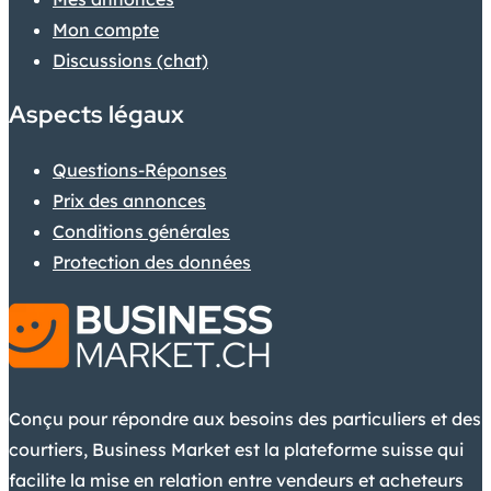
Mon compte
Discussions (chat)
Aspects légaux
Questions-Réponses
Prix des annonces
Conditions générales
Protection des données
Conçu pour répondre aux besoins des particuliers et des
courtiers, Business Market est la plateforme suisse qui
facilite la mise en relation entre vendeurs et acheteurs