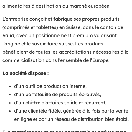
alimentaires à destination du marché européen.
L’entreprise conçoit et fabrique ses propres produits
(comprimés et tablettes) en Suisse, dans le canton de
Vaud, avec un positionnement premium valorisant
l’origine et le savoir-faire suisse. Les produits
bénéficient de toutes les accréditations nécessaires à la
commercialisation dans l’ensemble de l’Europe.
La société dispose :
d’un outil de production interne,
d’un portefeuille de produits éprouvés,
d’un chiffre d’affaires solide et récurrent,
d’une clientèle fidèle, générée à la fois par la vente
en ligne et par un réseau de distribution bien établi.
Elle entretient des relations commerciales actives avec