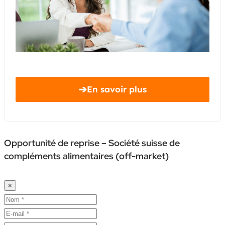
➔
En savoir plus
Opportunité de reprise – Société suisse de
compléments alimentaires (off-market)
×