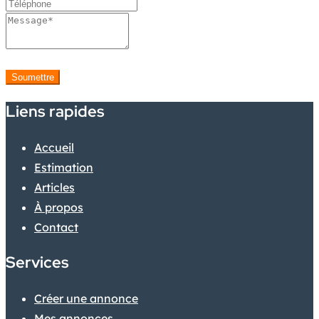
Soumettre
Liens rapides
Accueil
Estimation
Articles
À propos
Contact
Services
Créer une annonce
Mes annonces