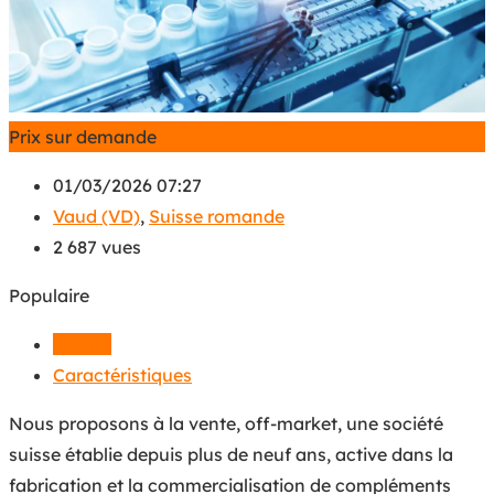
Prix sur demande
01/03/2026 07:27
Vaud (VD)
,
Suisse romande
2 687 vues
Populaire
Détails
Caractéristiques
Nous proposons à la vente, off-market, une société
suisse établie depuis plus de neuf ans, active dans la
fabrication et la commercialisation de compléments