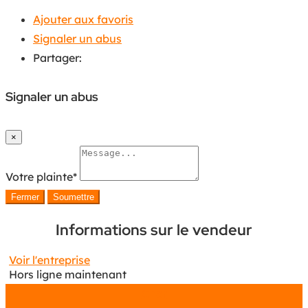
Ajouter aux favoris
Signaler un abus
Partager:
Signaler un abus
×
Votre plainte
*
Fermer
Soumettre
Informations sur le vendeur
Voir l'entreprise
Hors ligne maintenant
Chat