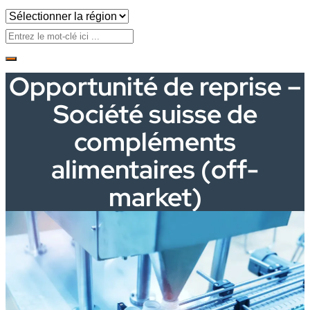
Opportunité de reprise –
Société suisse de
compléments
alimentaires (off-
market)