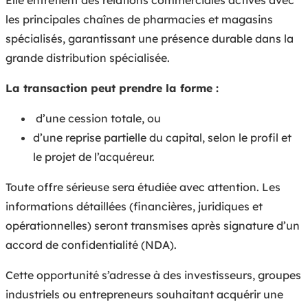
les principales chaînes de pharmacies et magasins
spécialisés, garantissant une présence durable dans la
grande distribution spécialisée.
La transaction peut prendre la forme :
d’une cession totale, ou
d’une reprise partielle du capital, selon le profil et
le projet de l’acquéreur.
Toute offre sérieuse sera étudiée avec attention. Les
informations détaillées (financières, juridiques et
opérationnelles) seront transmises après signature d’un
accord de confidentialité (NDA).
Cette opportunité s’adresse à des investisseurs, groupes
industriels ou entrepreneurs souhaitant acquérir une