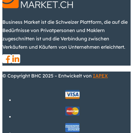
Business Market ist die Schweizer Plattform, die auf die
Bedürfnisse von Privatpersonen und Maklern
zugeschnitten ist und die Verbindung zwischen
Verkäufern und Käufern von Unternehmen erleichtert.
© Copyright BHC 2025 – Entwickelt von
IAPEX