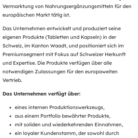
Vermarktung von Nahrungsergänzungsmitteln für den
europäischen Markt tätig ist.
Das Unternehmen entwickelt und produziert seine
eigenen Produkte (Tabletten und Kapseln) in der
Schweiz, im Kanton Waadt, und positioniert sich im
Premiumsegment mit Fokus auf Schweizer Herkunft
und Expertise. Die Produkte verfügen über alle
notwendigen Zulassungen für den europaweiten
Vertrieb.
Das Unternehmen verfügt über:
eines internen Produktionswerkzeugs,
aus einem Portfolio bewährter Produkte,
mit soliden und wiederkehrenden Einnahmen,
ein loyaler Kundenstamm, der sowohl durch