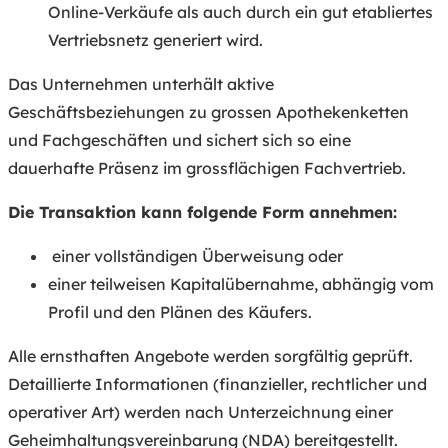
Online-Verkäufe als auch durch ein gut etabliertes
Vertriebsnetz generiert wird.
Das Unternehmen unterhält aktive
Geschäftsbeziehungen zu grossen Apothekenketten
und Fachgeschäften und sichert sich so eine
dauerhafte Präsenz im grossflächigen Fachvertrieb.
Die Transaktion kann folgende Form annehmen:
einer vollständigen Überweisung oder
einer teilweisen Kapitalübernahme, abhängig vom
Profil und den Plänen des Käufers.
Alle ernsthaften Angebote werden sorgfältig geprüft.
Detaillierte Informationen (finanzieller, rechtlicher und
operativer Art) werden nach Unterzeichnung einer
Geheimhaltungsvereinbarung (NDA) bereitgestellt.