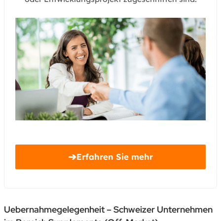
➔
Erfahren Sie mehr
Uebernahmegelegenheit – Schweizer Unternehmen