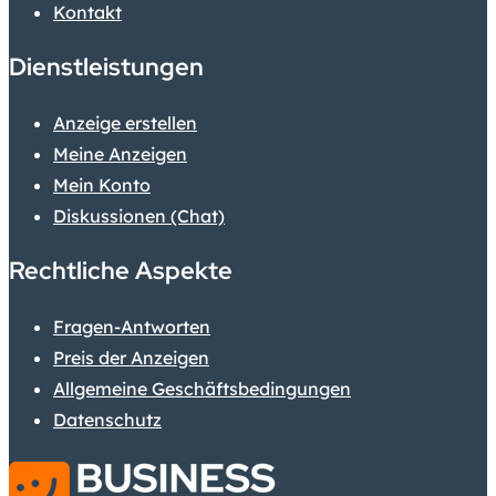
Kontakt
Dienstleistungen
Anzeige erstellen
Meine Anzeigen
Mein Konto
Diskussionen (Chat)
Rechtliche Aspekte
Fragen-Antworten
Preis der Anzeigen
Allgemeine Geschäftsbedingungen
Datenschutz