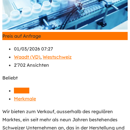
Preis auf Anfrage
01/03/2026 07:27
Waadt (VD)
,
Westschweiz
2'702 Ansichten
Beliebt
Details
Merkmale
Wir bieten zum Verkauf, ausserhalb des regulären
Marktes, ein seit mehr als neun Jahren bestehendes
Schweizer Unternehmen an, das in der Herstellung und