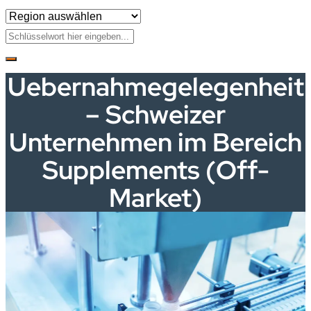
Uebernahmegelegenheit
– Schweizer
Unternehmen im Bereich
Supplements (Off-
Market)