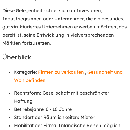
Diese Gelegenheit richtet sich an Investoren,
Industriegruppen oder Unternehmer, die ein gesundes,
gut strukturiertes Unternehmen erwerben möchten, das
bereit ist, seine Entwicklung in vielversprechenden
Märkten fortzusetzen.
Überblick
Kategorie:
Firmen zu verkaufen
,
Gesundheit und
Wohlbefinden
Rechtsform
:
Gesellschaft mit beschränkter
Haftung
Betriebsjahre
:
6 - 10 Jahre
Standort der Räumlichkeiten
:
Mieter
Mobilität der Firma
:
Inländische Reisen möglich