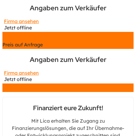
Angaben zum Verkäufer
Firma ansehen
Jetzt offline
Chat
Preis auf Anfrage
Angaben zum Verkäufer
Firma ansehen
Jetzt offline
Chat
Finanziert eure Zukunft!
Mit Lica erhalten Sie Zugang zu
Finanzierungslösungen, die auf Ihr Übernahme-
oder Entwicklungsprojekt zugeschnitten sind.