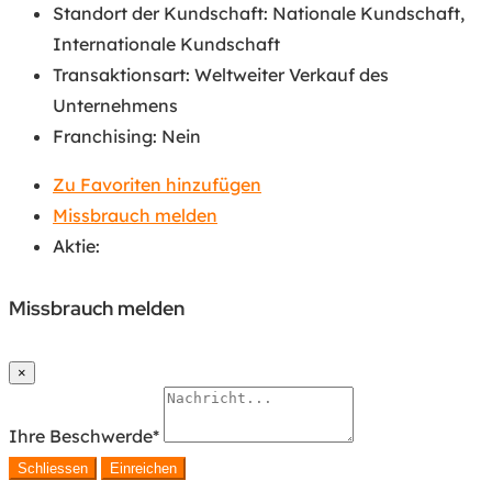
Standort der Kundschaft
:
Nationale Kundschaft
,
Internationale Kundschaft
Transaktionsart
:
Weltweiter Verkauf des
Unternehmens
Franchising
:
Nein
Zu Favoriten hinzufügen
Missbrauch melden
Aktie:
Missbrauch melden
×
Ihre Beschwerde
*
Schliessen
Einreichen