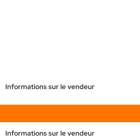
Informations sur le vendeur
Chat
Informations sur le vendeur