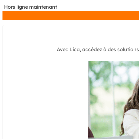
Hors ligne maintenant
Avec Lica, accédez à des solution