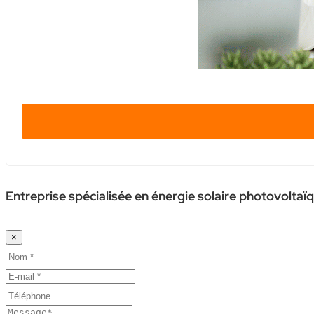
Entreprise spécialisée en énergie solaire photovoltaï
×