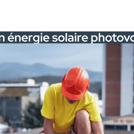
n énergie solaire photov