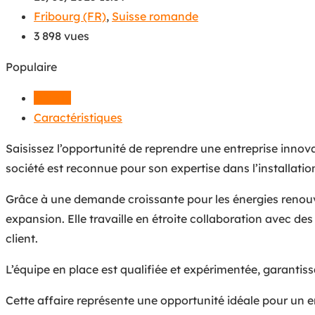
Fribourg (FR)
,
Suisse romande
3 898 vues
Populaire
Détails
Caractéristiques
Saisissez l’opportunité de reprendre une entreprise innov
société est reconnue pour son expertise dans l’installatio
Grâce à une demande croissante pour les énergies renouvel
expansion. Elle travaille en étroite collaboration avec 
client.
L’équipe en place est qualifiée et expérimentée, garantiss
Cette affaire représente une opportunité idéale pour un e