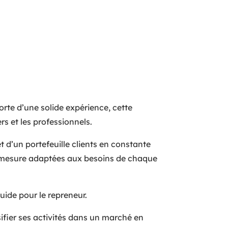
orte d’une solide expérience, cette
rs et les professionnels.
 d’un portefeuille clients en constante
sur mesure adaptées aux besoins de chaque
uide pour le repreneur.
ifier ses activités dans un marché en