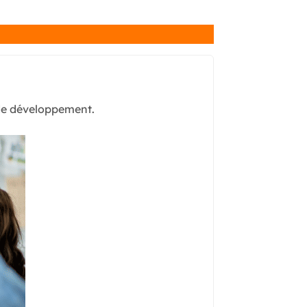
 de développement.