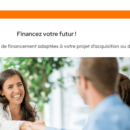
Chat
Financez votre futur !
s de financement adaptées à votre projet d’acquisition ou