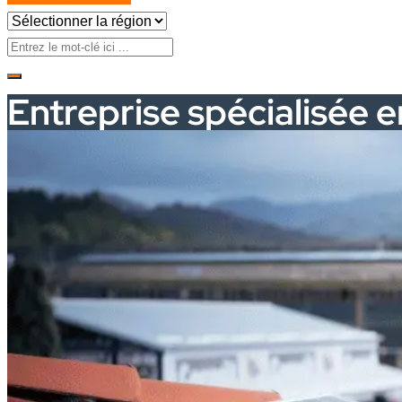
Entreprise spécialisée e