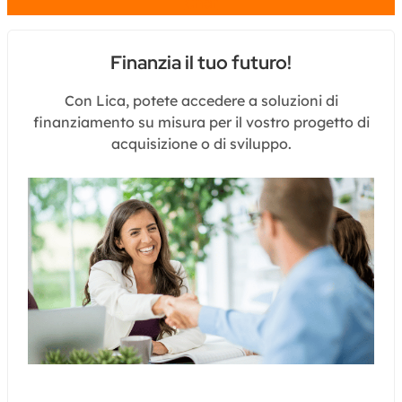
Chat
Finanzia il tuo futuro!
Con Lica, potete accedere a soluzioni di
finanziamento su misura per il vostro progetto di
acquisizione o di sviluppo.