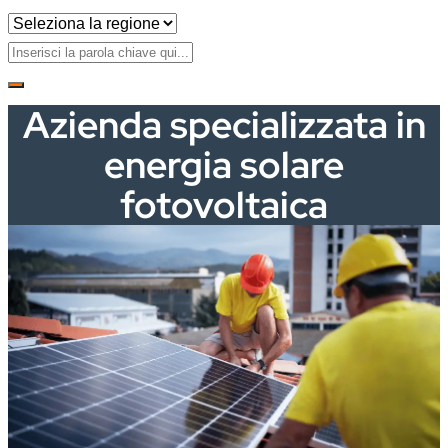
Azienda specializzata in
energia solare
fotovoltaica