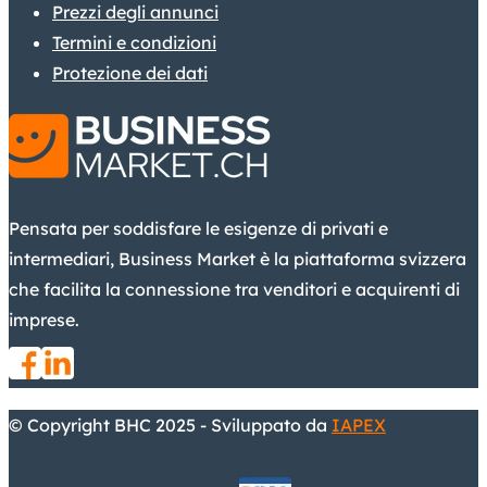
Prezzi degli annunci
Termini e condizioni
Protezione dei dati
Pensata per soddisfare le esigenze di privati e
intermediari, Business Market è la piattaforma svizzera
che facilita la connessione tra venditori e acquirenti di
imprese.
© Copyright BHC 2025 - Sviluppato da
IAPEX