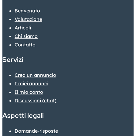
Benvenuto
Valutazione
Articoli
Chi siamo
Contatto
Servizi
Crea un annuncio
I miei annunci
Il mio conto
Discussioni (chat)
Aspetti legali
Domande-risposte