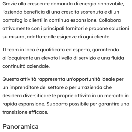
Grazie alla crescente domanda di energia rinnovabile,
l'azienda beneficia di una crescita sostenuta e di un
portafoglio clienti in continua espansione. Collabora
attivamente con i principali fornitori e propone soluzioni
su misura, adattate alle esigenze di ogni cliente.
Il team in loco è qualificato ed esperto, garantendo
all'acquirente un elevato livello di servizio e una fluida
continuità aziendale.
Questa attività rappresenta un'opportunità ideale per
un imprenditore del settore o per un'azienda che
desidera diversificare le proprie attività in un mercato in
rapida espansione. Supporto possibile per garantire una
transizione efficace.
Panoramica