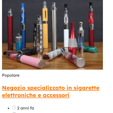
Popolare
Negozio specializzato in sigarette
elettroniche e accessori
2 anni fa