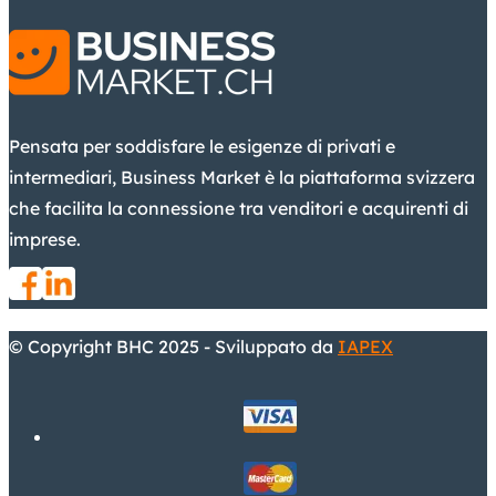
Pensata per soddisfare le esigenze di privati e
intermediari, Business Market è la piattaforma svizzera
che facilita la connessione tra venditori e acquirenti di
imprese.
© Copyright BHC 2025 - Sviluppato da
IAPEX