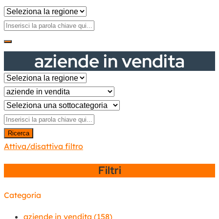
aziende in vendita
Ricerca
Attiva/disattiva filtro
Filtri
Categoria
aziende in vendita
(158)