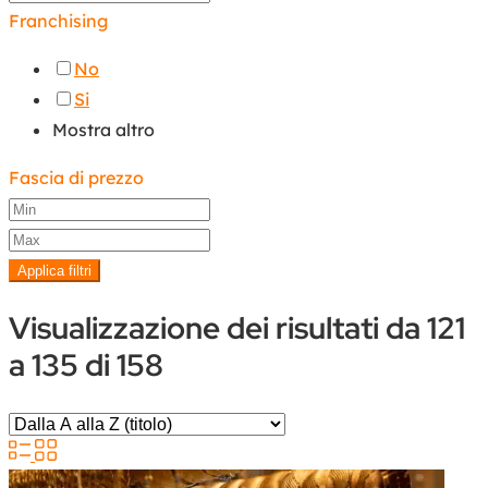
Franchising
No
Si
Mostra altro
Fascia di prezzo
Applica filtri
Visualizzazione dei risultati da 121
a 135 di 158