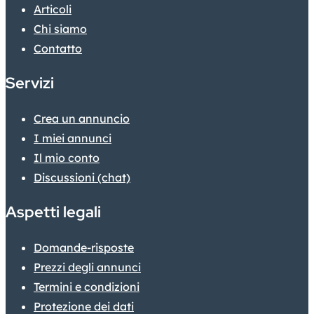
Articoli
Chi siamo
Contatto
Servizi
Crea un annuncio
I miei annunci
Il mio conto
Discussioni (chat)
Aspetti legali
Domande-risposte
Prezzi degli annunci
Termini e condizioni
Protezione dei dati