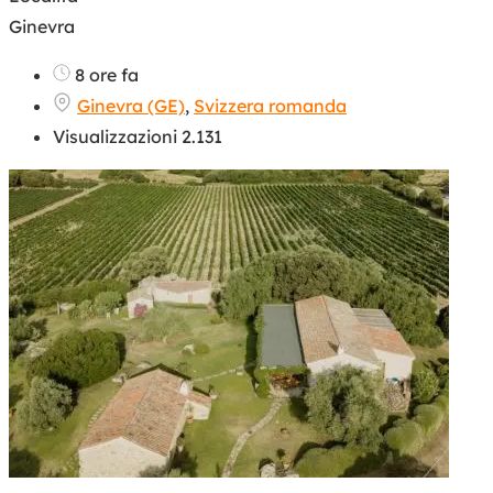
Ginevra
8 ore fa
Ginevra (GE)
,
Svizzera romanda
Visualizzazioni 2.131