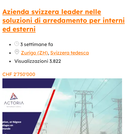
Azienda svizzera leader nelle
soluzioni di arredamento per interni
ed esterni
3 settimane fa
Zurigo (ZH)
,
Svizzera tedesca
Visualizzazioni 3.822
CHF
2'750'000