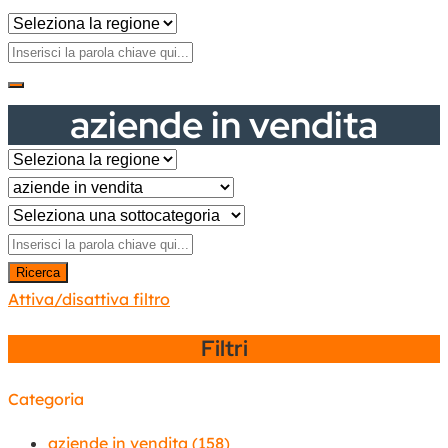
aziende in vendita
Ricerca
Attiva/disattiva filtro
Filtri
Categoria
aziende in vendita
(158)