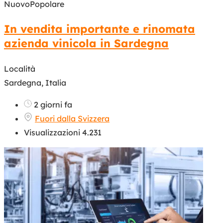
Nuovo
Popolare
In vendita importante e rinomata
azienda vinicola in Sardegna
Località
Sardegna, Italia
2 giorni fa
Fuori dalla Svizzera
Visualizzazioni 4.231