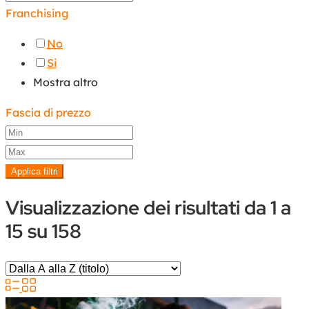
Franchising
No
Si
Mostra altro
Fascia di prezzo
Applica filtri
Visualizzazione dei risultati da 1 a
15 su 158