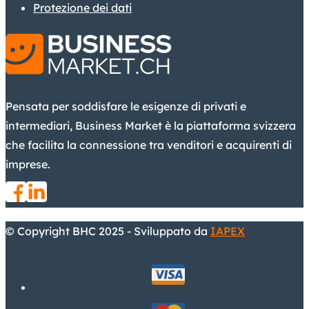
Protezione dei dati
Pensata per soddisfare le esigenze di privati e
intermediari, Business Market è la piattaforma svizzera
che facilita la connessione tra venditori e acquirenti di
imprese.
© Copyright BHC 2025 - Sviluppato da
IAPEX