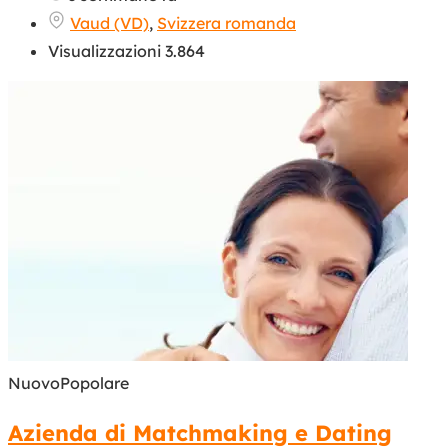
Vaud (VD)
,
Svizzera romanda
Visualizzazioni 3.864
Nuovo
Popolare
Azienda di Matchmaking e Dating