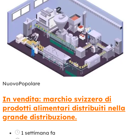
Nuovo
Popolare
In vendita: marchio svizzero di
prodotti alimentari distribuiti nella
grande distribuzione.
1 settimana fa