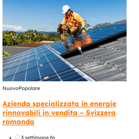
Nuovo
Popolare
Azienda specializzata in energie
rinnovabili in vendita – Svizzera
romanda
3 settimane fa