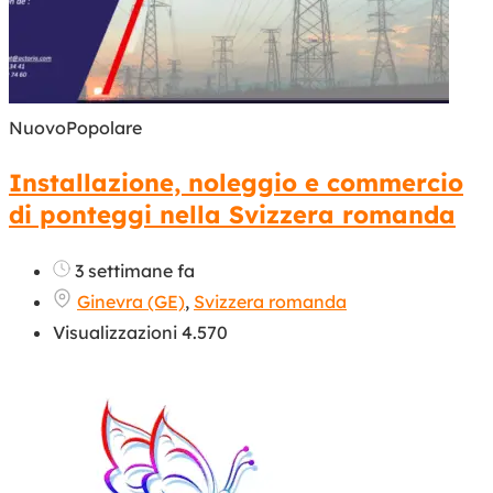
Nuovo
Popolare
Installazione, noleggio e commercio
di ponteggi nella Svizzera romanda
3 settimane fa
Ginevra (GE)
,
Svizzera romanda
Visualizzazioni 4.570