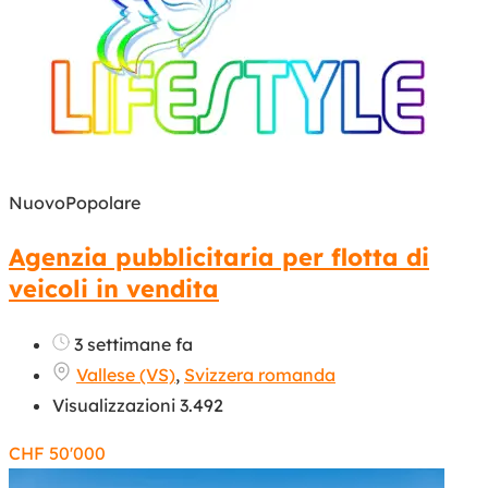
Nuovo
Popolare
Agenzia pubblicitaria per flotta di
veicoli in vendita
3 settimane fa
Vallese (VS)
,
Svizzera romanda
Visualizzazioni 3.492
CHF
50'000