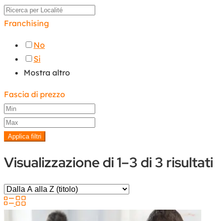
Franchising
No
Si
Mostra altro
Fascia di prezzo
Applica filtri
Visualizzazione di 1–3 di 3 risultati