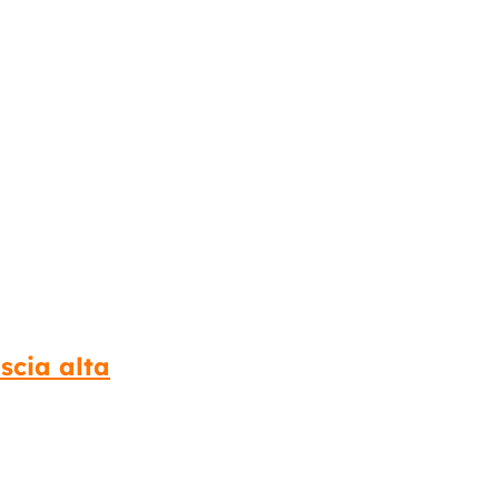
scia alta