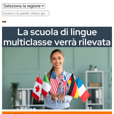
La scuola di lingue
multiclasse verrà rilevata