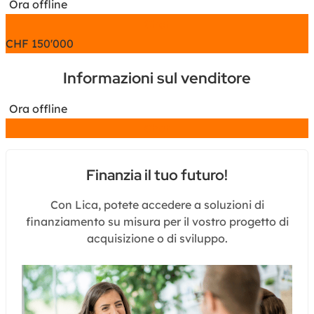
Ora offline
Chat
CHF
150'000
Informazioni sul venditore
Ora offline
Chat
Finanzia il tuo futuro!
Con Lica, potete accedere a soluzioni di
finanziamento su misura per il vostro progetto di
acquisizione o di sviluppo.