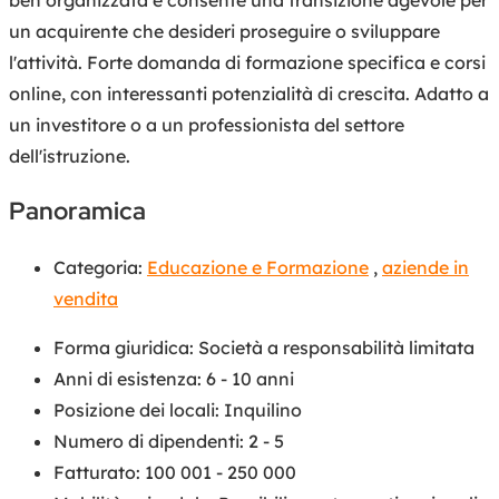
un acquirente che desideri proseguire o sviluppare
l'attività. Forte domanda di formazione specifica e corsi
online, con interessanti potenzialità di crescita. Adatto a
un investitore o a un professionista del settore
dell'istruzione.
Panoramica
Categoria:
Educazione e Formazione
,
aziende in
vendita
Forma giuridica
:
Società a responsabilità limitata
Anni di esistenza
:
6 - 10 anni
Posizione dei locali
:
Inquilino
Numero di dipendenti
:
2 - 5
Fatturato
:
100 001 - 250 000