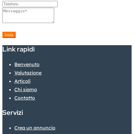
Invia
Link rapidi
Benvenuto
Valutazione
Articoli
Chi siamo
Contatto
Servizi
Crea un annuncio