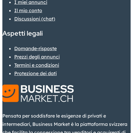
I miei annunci
Il mio conto
Discussioni (chat)
Aspetti legali
Domande-risposte
Prezzi degli annunci
Termini e condizioni
Protezione dei dati
Pensata per soddisfare le esigenze di privati e
intermediari, Business Market è la piattaforma svizzera
che facilita la connessione tra venditori e acquirenti di