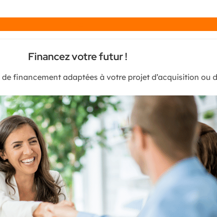
Chat
Financez votre futur !
s de financement adaptées à votre projet d’acquisition ou