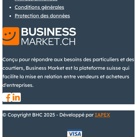
Conditions générales
Protection des données
Conçu pour répondre aux besoins des particuliers et des
courtiers, Business Market est la plateforme suisse qui
facilite la mise en relation entre vendeurs et acheteurs
d'entreprises.
© Copyright BHC 2025 - Développé par
IAPEX