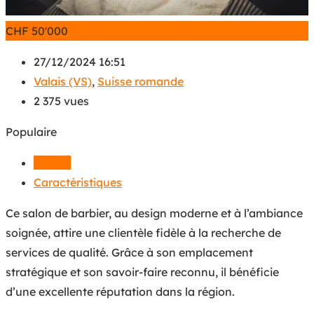
CHF
50'000
27/12/2024 16:51
Valais (VS)
,
Suisse romande
2 375 vues
Populaire
Détails
Caractéristiques
Ce salon de barbier, au design moderne et à l’ambiance
soignée, attire une clientèle fidèle à la recherche de
services de qualité. Grâce à son emplacement
stratégique et son savoir-faire reconnu, il bénéficie
d’une excellente réputation dans la région.