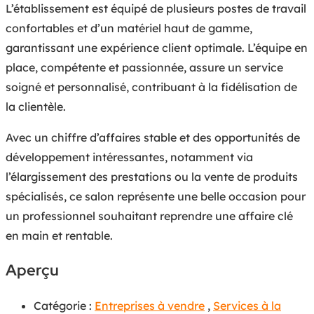
L’établissement est équipé de plusieurs postes de travail
confortables et d’un matériel haut de gamme,
garantissant une expérience client optimale. L’équipe en
place, compétente et passionnée, assure un service
soigné et personnalisé, contribuant à la fidélisation de
la clientèle.
Avec un chiffre d’affaires stable et des opportunités de
développement intéressantes, notamment via
l’élargissement des prestations ou la vente de produits
spécialisés, ce salon représente une belle occasion pour
un professionnel souhaitant reprendre une affaire clé
en main et rentable.
Aperçu
Catégorie :
Entreprises à vendre
,
Services à la