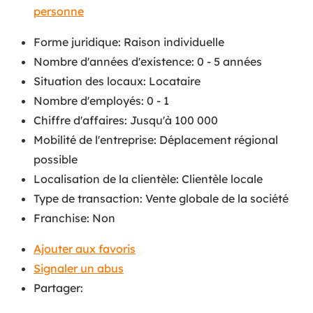
personne
Forme juridique
:
Raison individuelle
Nombre d'années d'existence
:
0 - 5 années
Situation des locaux
:
Locataire
Nombre d'employés
:
0 - 1
Chiffre d'affaires
:
Jusqu'à 100 000
Mobilité de l'entreprise
:
Déplacement régional
possible
Localisation de la clientèle
:
Clientèle locale
Type de transaction
:
Vente globale de la société
Franchise
:
Non
Ajouter aux favoris
Signaler un abus
Partager: