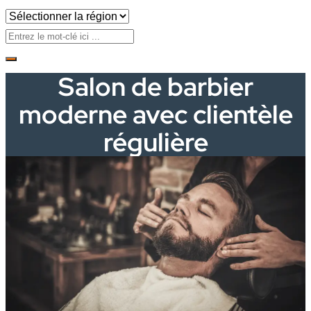
Salon de barbier
moderne avec clientèle
régulière