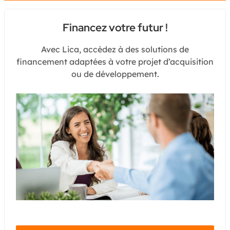
Financez votre futur !
Avec Lica, accédez à des solutions de
financement adaptées à votre projet d’acquisition
ou de développement.