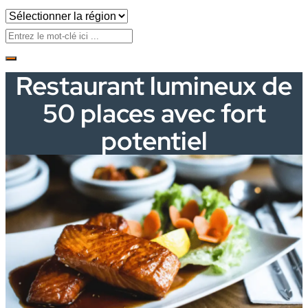
Restaurant lumineux de
50 places avec fort
potentiel