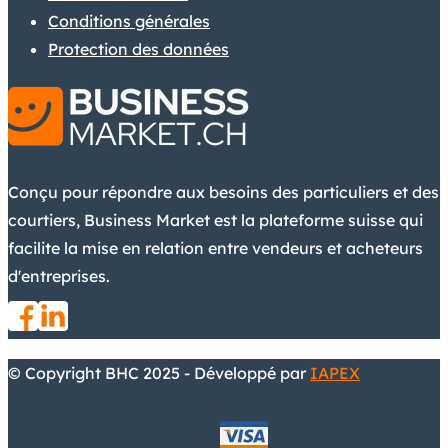
Conditions générales
Protection des données
Conçu pour répondre aux besoins des particuliers et des
courtiers, Business Market est la plateforme suisse qui
facilite la mise en relation entre vendeurs et acheteurs
d'entreprises.
© Copyright BHC 2025 - Développé par
IAPEX