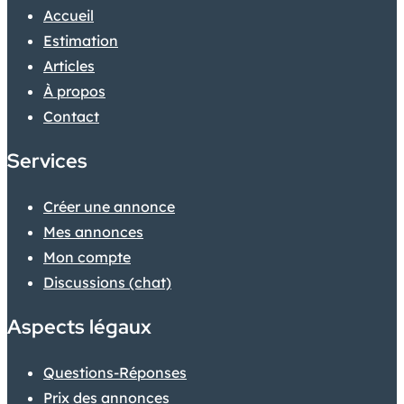
Accueil
Estimation
Articles
À propos
Contact
Services
Créer une annonce
Mes annonces
Mon compte
Discussions (chat)
Aspects légaux
Questions-Réponses
Prix des annonces