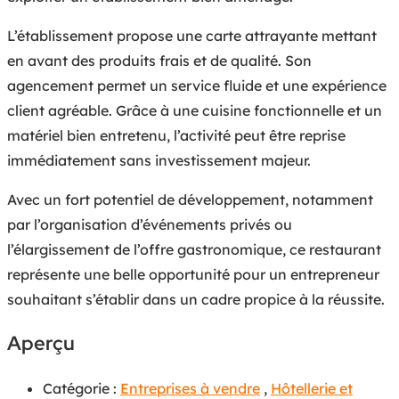
L’établissement propose une carte attrayante mettant
en avant des produits frais et de qualité. Son
agencement permet un service fluide et une expérience
client agréable. Grâce à une cuisine fonctionnelle et un
matériel bien entretenu, l’activité peut être reprise
immédiatement sans investissement majeur.
Avec un fort potentiel de développement, notamment
par l’organisation d’événements privés ou
l’élargissement de l’offre gastronomique, ce restaurant
représente une belle opportunité pour un entrepreneur
souhaitant s’établir dans un cadre propice à la réussite.
Aperçu
Catégorie :
Entreprises à vendre
,
Hôtellerie et