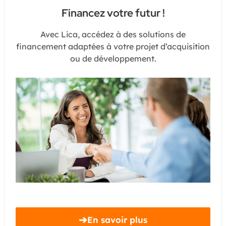
Financez votre futur !
Avec Lica, accédez à des solutions de
financement adaptées à votre projet d’acquisition
ou de développement.
➔
En savoir plus