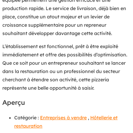
production rapide. Le service de livraison, déjà bien en
place, constitue un atout majeur et un levier de
croissance supplémentaire pour un repreneur
souhaitant développer davantage cette activité.
L’établissement est fonctionnel, prêt à être exploité
immédiatement et offre des possibilités d’optimisation.
Que ce soit pour un entrepreneur souhaitant se lancer
dans la restauration ou un professionnel du secteur
cherchant à étendre son activité, cette pizzeria
représente une belle opportunité à saisir.
Aperçu
Catégorie :
Entreprises à vendre
,
Hôtellerie et
restauration