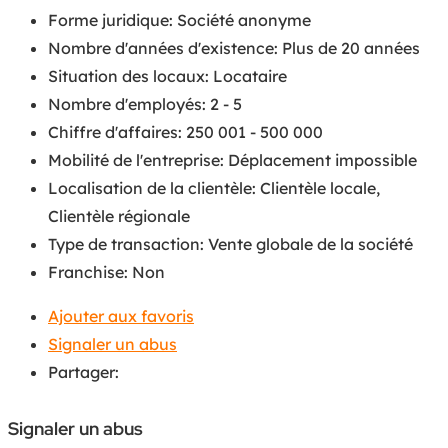
Forme juridique
:
Société anonyme
Nombre d'années d'existence
:
Plus de 20 années
Situation des locaux
:
Locataire
Nombre d'employés
:
2 - 5
Chiffre d'affaires
:
250 001 - 500 000
Mobilité de l'entreprise
:
Déplacement impossible
Localisation de la clientèle
:
Clientèle locale
,
Clientèle régionale
Type de transaction
:
Vente globale de la société
Franchise
:
Non
Ajouter aux favoris
Signaler un abus
Partager:
Signaler un abus