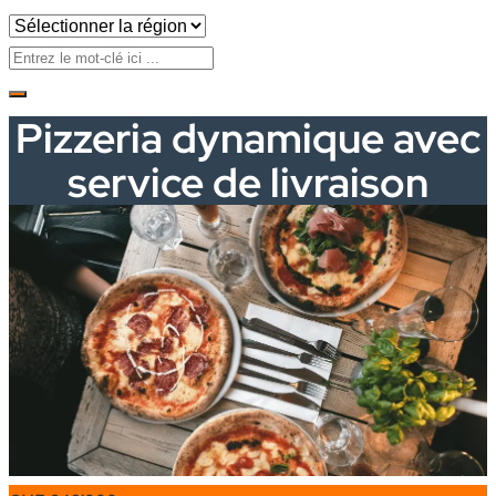
Pizzeria dynamique avec
service de livraison