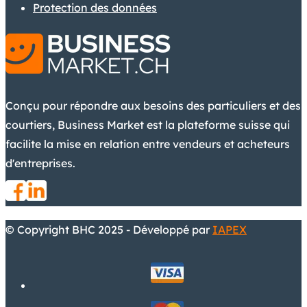
Protection des données
Conçu pour répondre aux besoins des particuliers et des
courtiers, Business Market est la plateforme suisse qui
facilite la mise en relation entre vendeurs et acheteurs
d'entreprises.
© Copyright BHC 2025 - Développé par
IAPEX