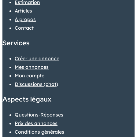
Estimation
Articles
À propos
Contact
Services
Créer une annonce
Mes annonces
Mon compte
Discussions (chat)
Aspects légaux
Questions-Réponses
Prix des annonces
Conditions générales