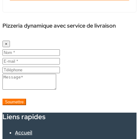
Pizzeria dynamique avec service de livraison
×
Soumettre
Liens rapides
Accueil