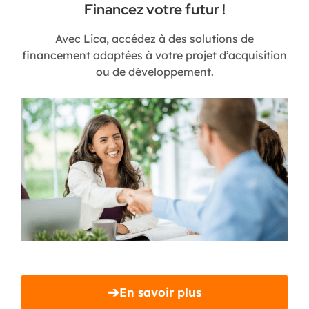
Financez votre futur !
Avec Lica, accédez à des solutions de
financement adaptées à votre projet d’acquisition
ou de développement.
➔
En savoir plus