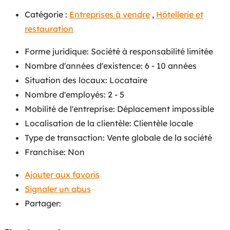
Catégorie :
Entreprises à vendre
,
Hôtellerie et
restauration
Forme juridique
:
Société à responsabilité limitée
Nombre d'années d'existence
:
6 - 10 années
Situation des locaux
:
Locataire
Nombre d'employés
:
2 - 5
Mobilité de l'entreprise
:
Déplacement impossible
Localisation de la clientèle
:
Clientèle locale
Type de transaction
:
Vente globale de la société
Franchise
:
Non
Ajouter aux favoris
Signaler un abus
Partager: