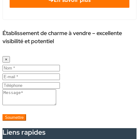
Établissement de charme à vendre – excellente
visibilité et potentiel
×
Soumettre
Liens rapides