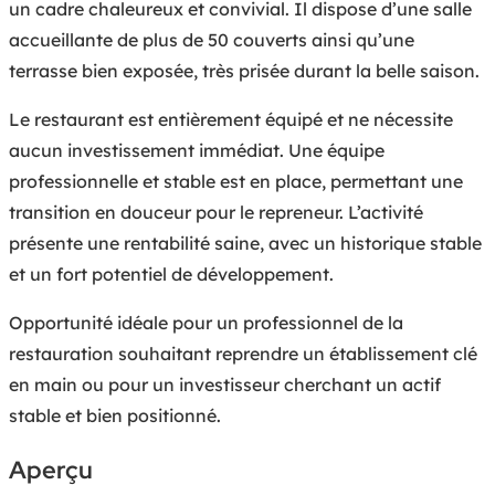
un cadre chaleureux et convivial. Il dispose d’une salle
accueillante de plus de 50 couverts ainsi qu’une
terrasse bien exposée, très prisée durant la belle saison.
Le restaurant est entièrement équipé et ne nécessite
aucun investissement immédiat. Une équipe
professionnelle et stable est en place, permettant une
transition en douceur pour le repreneur. L’activité
présente une rentabilité saine, avec un historique stable
et un fort potentiel de développement.
Opportunité idéale pour un professionnel de la
restauration souhaitant reprendre un établissement clé
en main ou pour un investisseur cherchant un actif
stable et bien positionné.
Aperçu