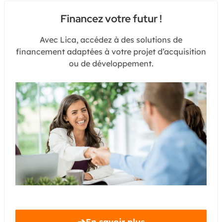
Financez votre futur !
Avec Lica, accédez à des solutions de
financement adaptées à votre projet d’acquisition
ou de développement.
➔
En savoir plus