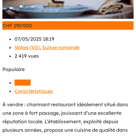
CHF
190'000
07/05/2025 18:19
Valais (VS)
,
Suisse romande
2 419 vues
Populaire
Détails
Caractéristiques
À vendre : charmant restaurant idéalement situé dans
une zone à fort passage, jouissant d’une excellente
réputation locale. L’établissement, exploité depuis
plusieurs années, propose une cuisine de qualité dans