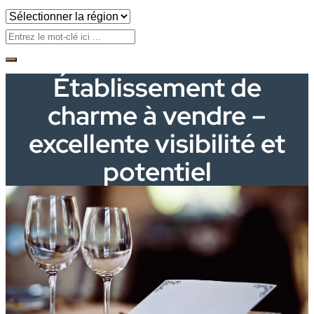
Établissement de
charme à vendre –
excellente visibilité et
potentiel