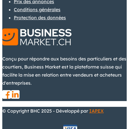
Prix des annonces
Conditions générales
Protection des données
Conçu pour répondre aux besoins des particuliers et des
courtiers, Business Market est la plateforme suisse qui
facilite la mise en relation entre vendeurs et acheteurs
d'entreprises.
© Copyright BHC 2025 - Développé par
IAPEX