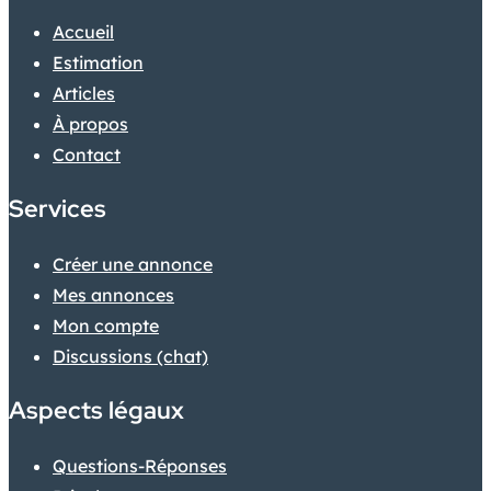
Accueil
Estimation
Articles
À propos
Contact
Services
Créer une annonce
Mes annonces
Mon compte
Discussions (chat)
Aspects légaux
Questions-Réponses