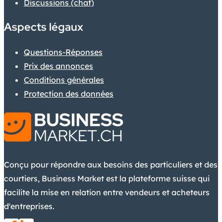
Discussions (chat)
Aspects légaux
Questions-Réponses
Prix des annonces
Conditions générales
Protection des données
Conçu pour répondre aux besoins des particuliers et des
courtiers, Business Market est la plateforme suisse qui
facilite la mise en relation entre vendeurs et acheteurs
d'entreprises.