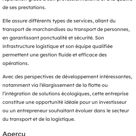
de ses prestations.
Elle assure différents types de services, allant du
transport de marchandises au transport de personnes,
en garantissant ponctualité et sécurité. Son
infrastructure logistique et son équipe qualifiée
permettent une gestion fluide et efficace des
opérations.
Avec des perspectives de développement intéressantes,
notamment via l’élargissement de la flotte ou
l’intégration de solutions écologiques, cette entreprise
constitue une opportunité idéale pour un investisseur
ou un entrepreneur souhaitant évoluer dans le secteur
du transport et de la logistique.
Aperçu