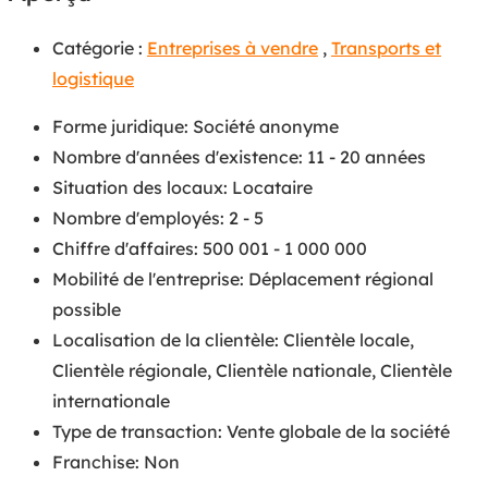
Catégorie :
Entreprises à vendre
,
Transports et
logistique
Forme juridique
:
Société anonyme
Nombre d'années d'existence
:
11 - 20 années
Situation des locaux
:
Locataire
Nombre d'employés
:
2 - 5
Chiffre d'affaires
:
500 001 - 1 000 000
Mobilité de l'entreprise
:
Déplacement régional
possible
Localisation de la clientèle
:
Clientèle locale
,
Clientèle régionale
,
Clientèle nationale
,
Clientèle
internationale
Type de transaction
:
Vente globale de la société
Franchise
:
Non