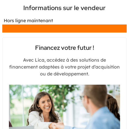
Informations sur le vendeur
Hors ligne maintenant
Chat
Financez votre futur !
Avec Lica, accédez à des solutions de
financement adaptées à votre projet d’acquisition
ou de développement.