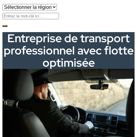
Entreprise de transport
professionnel avec flotte
optimisée