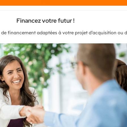
Chat
Financez votre futur !
s de financement adaptées à votre projet d’acquisition ou