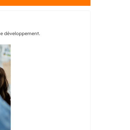
 de développement.