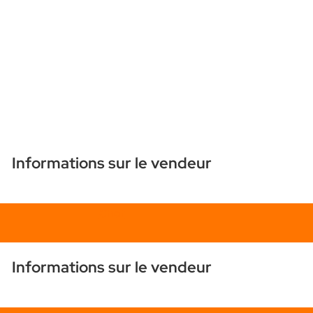
Informations sur le vendeur
Chat
Informations sur le vendeur