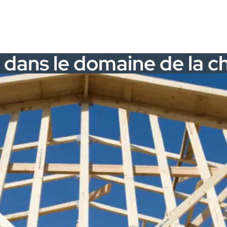
 dans le domaine de la c