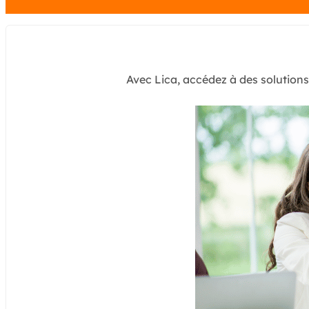
Avec Lica, accédez à des solution