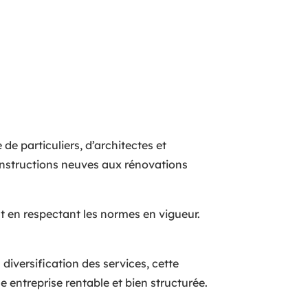
de particuliers, d’architectes et
 constructions neuves aux rénovations
ut en respectant les normes en vigueur.
iversification des services, cette
 entreprise rentable et bien structurée.