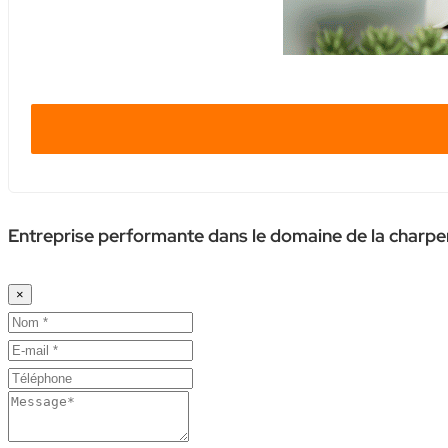
Entreprise performante dans le domaine de la charpe
×