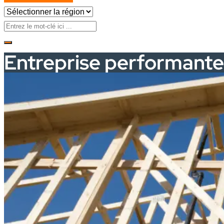
Entreprise performante