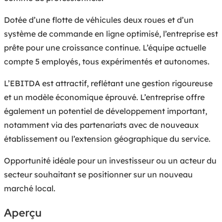
Dotée d’une flotte de véhicules deux roues et d’un
système de commande en ligne optimisé, l’entreprise est
prête pour une croissance continue. L’équipe actuelle
compte 5 employés, tous expérimentés et autonomes.
L’EBITDA est attractif, reflétant une gestion rigoureuse
et un modèle économique éprouvé. L’entreprise offre
également un potentiel de développement important,
notamment via des partenariats avec de nouveaux
établissement ou l’extension géographique du service.
Opportunité idéale pour un investisseur ou un acteur du
secteur souhaitant se positionner sur un nouveau
marché local.
Aperçu