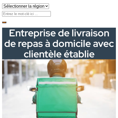
Entreprise de livraison
de repas à domicile avec
clientèle établie