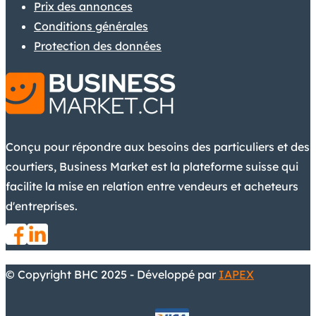
Prix des annonces
Conditions générales
Protection des données
Conçu pour répondre aux besoins des particuliers et des
courtiers, Business Market est la plateforme suisse qui
facilite la mise en relation entre vendeurs et acheteurs
d'entreprises.
© Copyright BHC 2025 - Développé par
IAPEX