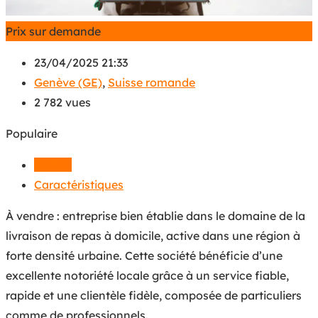
Prix sur demande
23/04/2025 21:33
Genève (GE)
,
Suisse romande
2 782 vues
Populaire
Détails
Caractéristiques
À vendre : entreprise bien établie dans le domaine de la
livraison de repas à domicile, active dans une région à
forte densité urbaine. Cette société bénéficie d’une
excellente notoriété locale grâce à un service fiable,
rapide et une clientèle fidèle, composée de particuliers
comme de professionnels.