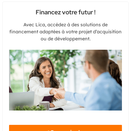
Financez votre futur !
Avec Lica, accédez à des solutions de
financement adaptées à votre projet d’acquisition
ou de développement.