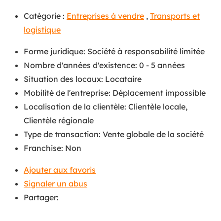
Catégorie :
Entreprises à vendre
,
Transports et
logistique
Forme juridique
:
Société à responsabilité limitée
Nombre d'années d'existence
:
0 - 5 années
Situation des locaux
:
Locataire
Mobilité de l'entreprise
:
Déplacement impossible
Localisation de la clientèle
:
Clientèle locale
,
Clientèle régionale
Type de transaction
:
Vente globale de la société
Franchise
:
Non
Ajouter aux favoris
Signaler un abus
Partager: