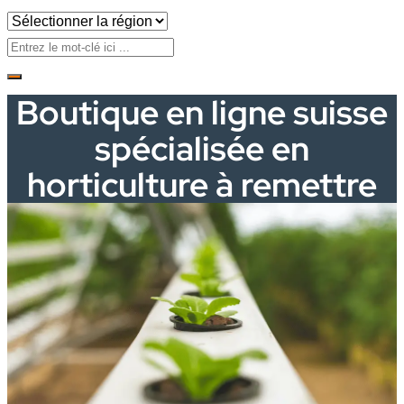
Boutique en ligne suisse
spécialisée en
horticulture à remettre