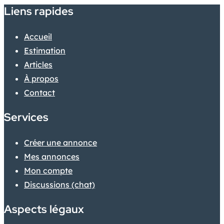
Liens rapides
Accueil
Estimation
Articles
À propos
Contact
Services
Créer une annonce
Mes annonces
Mon compte
Discussions (chat)
Aspects légaux