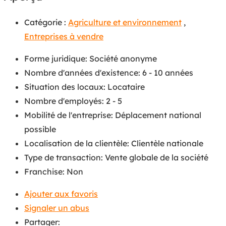
Catégorie :
Agriculture et environnement
,
Entreprises à vendre
Forme juridique
:
Société anonyme
Nombre d'années d'existence
:
6 - 10 années
Situation des locaux
:
Locataire
Nombre d'employés
:
2 - 5
Mobilité de l'entreprise
:
Déplacement national
possible
Localisation de la clientèle
:
Clientèle nationale
Type de transaction
:
Vente globale de la société
Franchise
:
Non
Ajouter aux favoris
Signaler un abus
Partager: