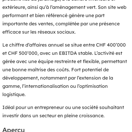
extérieure, ainsi qu’à l’aménagement vert. Son site web
performant et bien référencé génère une part
importante des ventes, complétée par une présence
efficace sur les réseaux sociaux.
Le chiffre d’affaires annuel se situe entre CHF 400’000
et CHF 500’000, avec un EBITDA stable. L’activité est
gérée avec une équipe restreinte et flexible, permettant
une bonne maîtrise des coûts. Fort potentiel de
développement, notamment par l’extension de la
gamme, l’internationalisation ou l’optimisation
logistique.
Idéal pour un entrepreneur ou une société souhaitant
investir dans un secteur en pleine croissance.
Aperçu