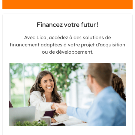
Chat
Financez votre futur !
Avec Lica, accédez à des solutions de
financement adaptées à votre projet d’acquisition
ou de développement.