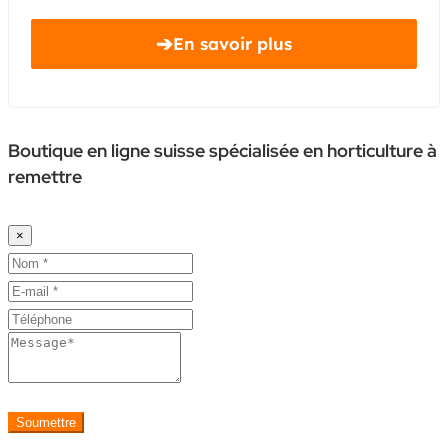
➔
En savoir plus
Boutique en ligne suisse spécialisée en horticulture à
remettre
×
Soumettre