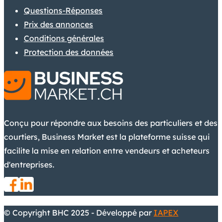
Questions-Réponses
Prix des annonces
Conditions générales
Protection des données
Conçu pour répondre aux besoins des particuliers et des
courtiers, Business Market est la plateforme suisse qui
facilite la mise en relation entre vendeurs et acheteurs
d'entreprises.
© Copyright BHC 2025 - Développé par
IAPEX