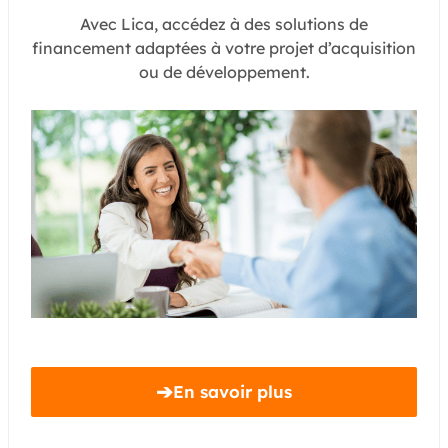
Avec Lica, accédez à des solutions de
financement adaptées à votre projet d’acquisition
ou de développement.
➔
En savoir plus