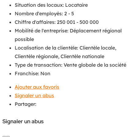
Situation des locaux
:
Locataire
Nombre d'employés
:
2 - 5
Chiffre d'affaires
:
250 001 - 500 000
Mobilité de l'entreprise
:
Déplacement régional
possible
Localisation de la clientèle
:
Clientèle locale
,
Clientèle régionale
,
Clientèle nationale
Type de transaction
:
Vente globale de la société
Franchise
:
Non
Ajouter aux favoris
Signaler un abus
Partager:
Signaler un abus