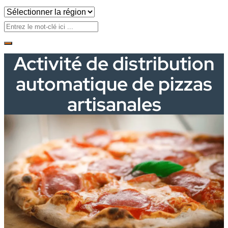
Activité de distribution
automatique de pizzas
artisanales