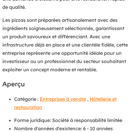
de qualité.
Les pizzas sont préparées artisanalement avec des
ingrédients soigneusement sélectionnés, garantissant
un produit savoureux et différenciant. Avec une
infrastructure déjà en place et une clientèle fidèle, cette
entreprise représente une opportunité idéale pour un
investisseur ou un professionnel du secteur souhaitant
exploiter un concept moderne et rentable.
Aperçu
Catégorie :
Entreprises à vendre
,
Hôtellerie et
restauration
Forme juridique
:
Société à responsabilité limitée
Nombre d'années d'existence
:
6 - 10 années