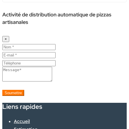
Activité de distribution automatique de pizzas
artisanales
×
Soumettre
Liens rapides
Accueil