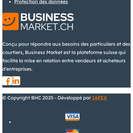
Protection des données
Conçu pour répondre aux besoins des particuliers et des
courtiers, Business Market est la plateforme suisse qui
facilite la mise en relation entre vendeurs et acheteurs
d'entreprises.
© Copyright BHC 2025 - Développé par
IAPEX