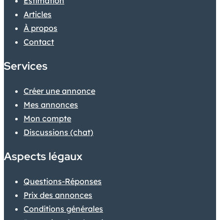
Estimation
Articles
À propos
Contact
Services
Créer une annonce
Mes annonces
Mon compte
Discussions (chat)
Aspects légaux
Questions-Réponses
Prix des annonces
Conditions générales