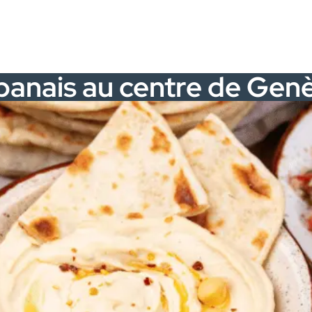
ibanais au centre de Gen