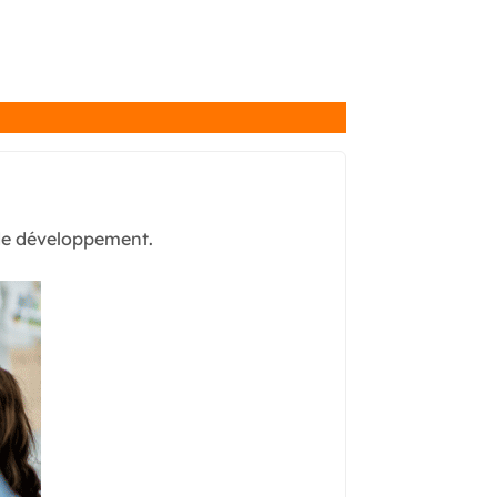
 de développement.