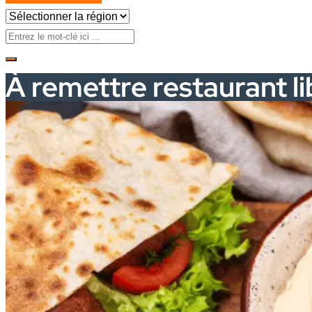
À remettre restaurant l