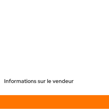
Informations sur le vendeur
Chat