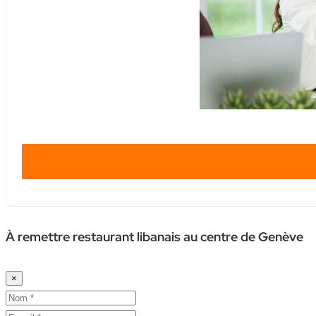
À remettre restaurant libanais au centre de Genève
×