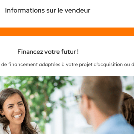
Informations sur le vendeur
Chat
Financez votre futur !
s de financement adaptées à votre projet d’acquisition ou