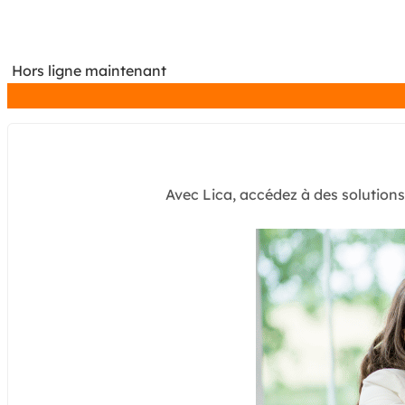
Hors ligne maintenant
Avec Lica, accédez à des solution