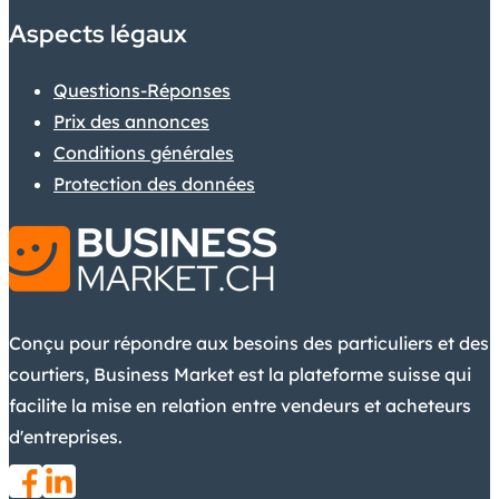
Aspects légaux
Questions-Réponses
Prix des annonces
Conditions générales
Protection des données
Conçu pour répondre aux besoins des particuliers et des
courtiers, Business Market est la plateforme suisse qui
facilite la mise en relation entre vendeurs et acheteurs
d'entreprises.