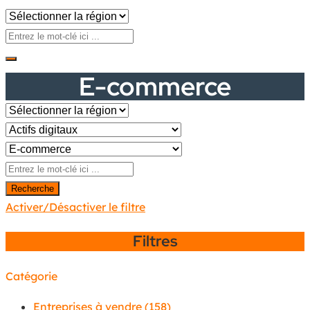
E-commerce
Recherche
Activer/Désactiver le filtre
Filtres
Catégorie
Entreprises à vendre
(158)