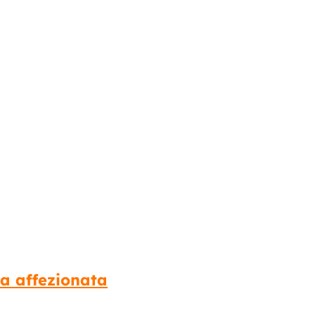
la affezionata