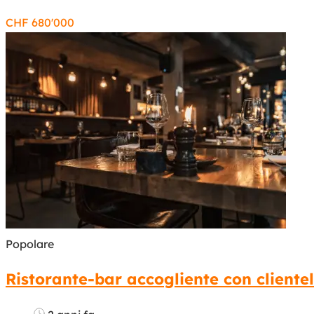
CHF
680'000
Popolare
Ristorante-bar accogliente con cliente