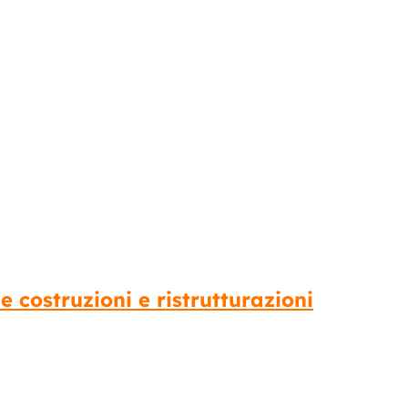
e costruzioni e ristrutturazioni