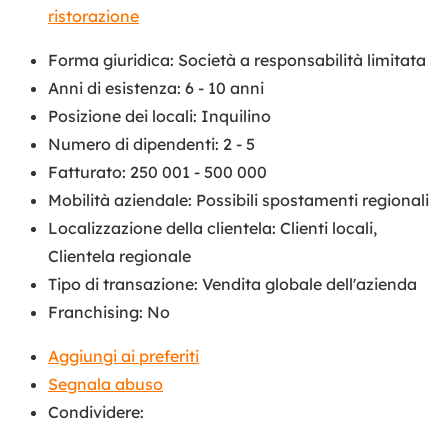
ristorazione
Forma giuridica
:
Società a responsabilità limitata
Anni di esistenza
:
6 - 10 anni
Posizione dei locali
:
Inquilino
Numero di dipendenti
:
2 - 5
Fatturato
:
250 001 - 500 000
Mobilità aziendale
:
Possibili spostamenti regionali
Localizzazione della clientela
:
Clienti locali
,
Clientela regionale
Tipo di transazione
:
Vendita globale dell'azienda
Franchising
:
No
Aggiungi ai preferiti
Segnala abuso
Condividere: