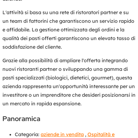
L'attività si basa su una rete di ristoratori partner e su
un team di fattorini che garantiscono un servizio rapido
e affidabile. La gestione ottimizzata degli ordini e la
qualità dei pasti offerti garantiscono un elevato tasso di
soddisfazione del cliente.
Grazie alla possibilità di ampliare l'offerta integrando
nuovi ristoranti partner o sviluppando una gamma di
pasti specializzati (biologici, dietetici, gourmet), questa
azienda rappresenta un'opportunità interessante per un
investitore o un imprenditore che desideri posizionarsi in
un mercato in rapida espansione.
Panoramica
Categoria:
aziende in vendita
,
Ospitalità e