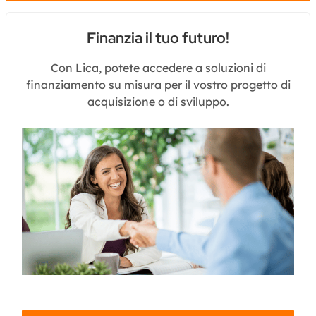
Finanzia il tuo futuro!
Con Lica, potete accedere a soluzioni di
finanziamento su misura per il vostro progetto di
acquisizione o di sviluppo.