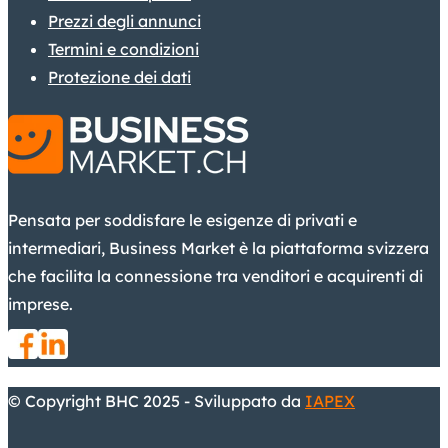
Prezzi degli annunci
Termini e condizioni
Protezione dei dati
Pensata per soddisfare le esigenze di privati e
intermediari, Business Market è la piattaforma svizzera
che facilita la connessione tra venditori e acquirenti di
imprese.
© Copyright BHC 2025 - Sviluppato da
IAPEX