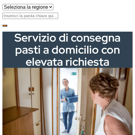
Servizio di consegna
pasti a domicilio con
elevata richiesta