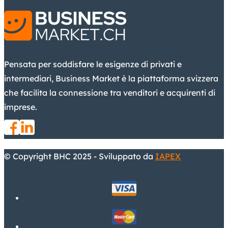
Pensata per soddisfare le esigenze di privati e
intermediari, Business Market è la piattaforma svizzera
che facilita la connessione tra venditori e acquirenti di
imprese.
© Copyright BHC 2025 - Sviluppato da
IAPEX