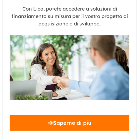
Con Lica, potete accedere a soluzioni di
finanziamento su misura per il vostro progetto di
acquisizione o di sviluppo.
➔
Saperne di più