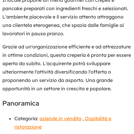
pancake preparati con ingredienti freschi e selezionati.
L'ambiente piacevole e il servizio attento attraggono
una clientela eterogenea, che spazia dalle famiglie ai
lavoratori in pausa pranzo.
Grazie ad un'organizzazione efficiente e ad attrezzature
in ottime condizioni, questa creperia è pronta per essere
aperta da subito. L'acquirente potrà sviluppare
ulteriormente l'attività diversificando l'offerta o
proponendo un servizio da asporto. Una grande
opportunità in un settore in crescita e popolare.
Panoramica
Categoria:
aziende in vendita
,
Ospitalità e
ristorazione