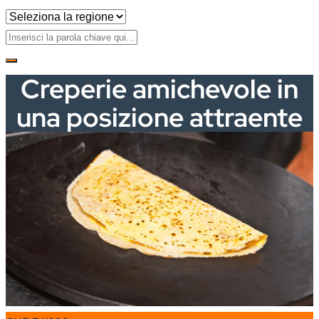
Creperie amichevole in
una posizione attraente