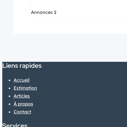
Annonces 2
Liens rapides
Accueil
Estimation
Articles
À propos
Contact
Services