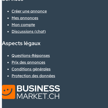
Créer une annonce
Mes annonces
Mon compte
Discussions (chat)
Aspects légaux
Questions-Réponses
Prix des annonces
Conditions générales
Protection des données