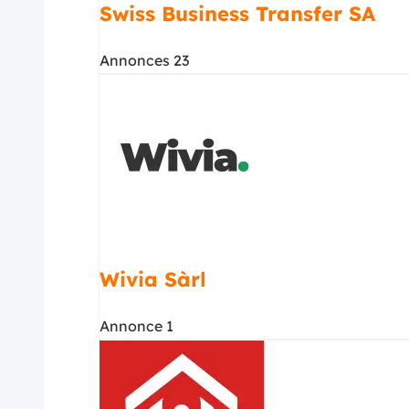
Swiss Business Transfer SA
Annonces 23
Wivia Sàrl
Annonce 1