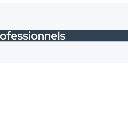
ofessionnels