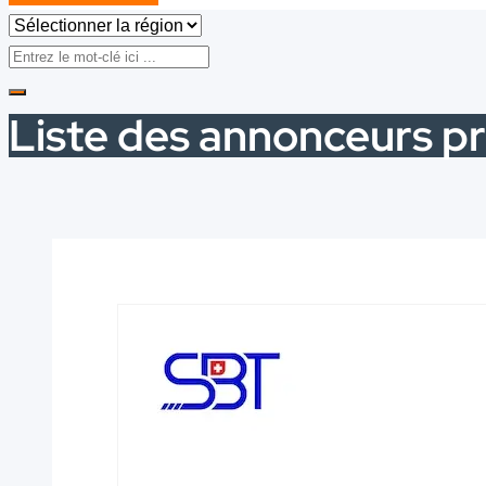
Liste des annonceurs pr