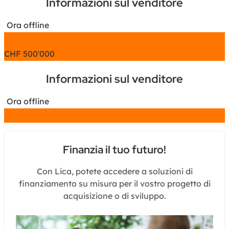
Informazioni sul venditore
Ora offline
Chat
CHF
500'000
Informazioni sul venditore
Ora offline
Chat
Finanzia il tuo futuro!
Con Lica, potete accedere a soluzioni di
finanziamento su misura per il vostro progetto di
acquisizione o di sviluppo.