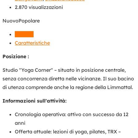
2.870 visualizzazioni
Nuovo
Popolare
Dettagli
Caratteristiche
Posizione :
Studio "Yoga Corner" – situato in posizione centrale,
senza concorrenza diretta nelle vicinanze. Il suo bacino
di utenza comprende anche la regione della Limmattal.
Informazioni sull'attività:
Cronologia operativa: attivo con successo da 12
anni
Offerta attuale: lezioni di yoga, pilates, TRX –