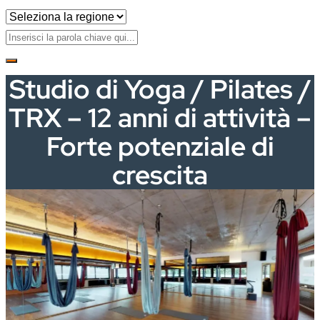
Studio di Yoga / Pilates /
TRX – 12 anni di attività –
Forte potenziale di
crescita