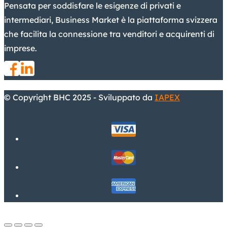
Pensata per soddisfare le esigenze di privati e
intermediari, Business Market è la piattaforma svizzera
che facilita la connessione tra venditori e acquirenti di
imprese.
© Copyright BHC 2025 - Sviluppato da
IAPEX