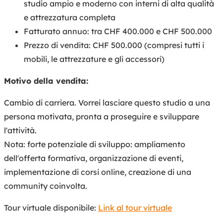
studio ampio e moderno con interni di alta qualità
e attrezzatura completa
Fatturato annuo: tra CHF 400.000 e CHF 500.000
Prezzo di vendita: CHF 500.000 (compresi tutti i
mobili, le attrezzature e gli accessori)
Motivo della vendita:
Cambio di carriera. Vorrei lasciare questo studio a una
persona motivata, pronta a proseguire e sviluppare
l'attività.
Nota: forte potenziale di sviluppo: ampliamento
dell'offerta formativa, organizzazione di eventi,
implementazione di corsi online, creazione di una
community coinvolta.
Tour virtuale disponibile:
Link al tour virtuale