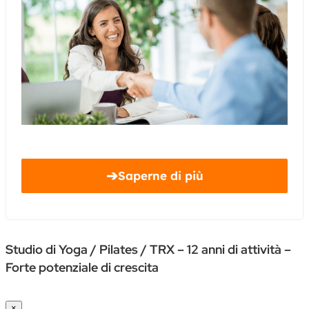
➔
Saperne di più
Studio di Yoga / Pilates / TRX – 12 anni di attività –
Forte potenziale di crescita
×