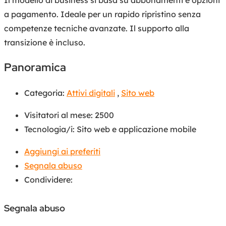
a pagamento. Ideale per un rapido ripristino senza
competenze tecniche avanzate. Il supporto alla
transizione è incluso.
Panoramica
Categoria:
Attivi digitali
,
Sito web
Visitatori al mese
:
2500
Tecnologia/i
:
Sito web e applicazione mobile
Aggiungi ai preferiti
Segnala abuso
Condividere:
Segnala abuso