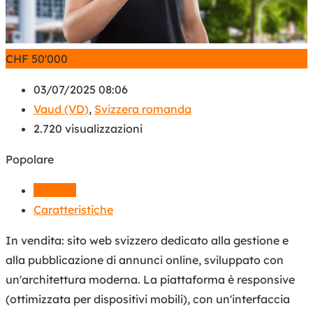
CHF
50'000
03/07/2025 08:06
Vaud (VD)
,
Svizzera romanda
2.720 visualizzazioni
Popolare
Dettagli
Caratteristiche
In vendita: sito web svizzero dedicato alla gestione e
alla pubblicazione di annunci online, sviluppato con
un'architettura moderna. La piattaforma è responsive
(ottimizzata per dispositivi mobili), con un'interfaccia