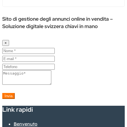
Sito di gestione degli annunci online in vendita –
Soluzione digitale svizzera chiavi in mano
×
Invia
Link rapidi
Benvenuto