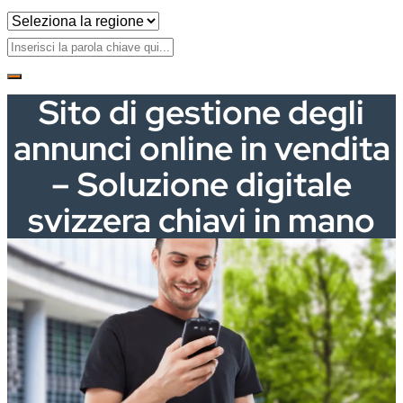
Sito di gestione degli
annunci online in vendita
– Soluzione digitale
svizzera chiavi in mano