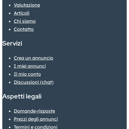
Valutazione
Articoli
Chi siamo
Contatto
Servizi
Crea un annuncio
I miei annunci
Il mio conto
Discussioni (chat)
Aspetti legali
Domande-risposte
Prezzi degli annunci
Termini e condizioni