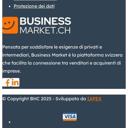
Protezione dei dati
Pensata per soddisfare le esigenze di privati e
intermediari, Business Market è la piattaforma svizzera
che facilita la connessione tra venditori e acquirenti di
imprese.
© Copyright BHC 2025 - Sviluppato da
IAPEX