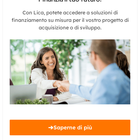
Con Lica, potete accedere a soluzioni di
finanziamento su misura per il vostro progetto di
acquisizione o di sviluppo.
➔
Saperne di più