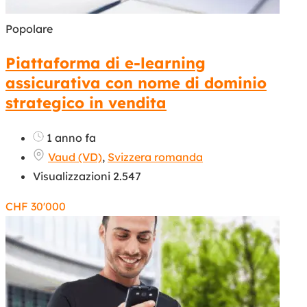
Popolare
Piattaforma di e-learning
assicurativa con nome di dominio
strategico in vendita
1 anno fa
Vaud (VD)
,
Svizzera romanda
Visualizzazioni 2.547
CHF
30'000