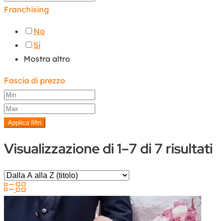
Franchising
No
Si
Mostra altro
Fascia di prezzo
Applica filtri
Visualizzazione di 1–7 di 7 risultati