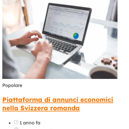
Popolare
Piattaforma di annunci economici
nella Svizzera romanda
1 anno fa