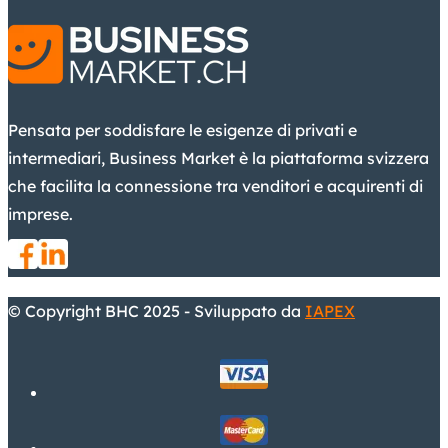
Pensata per soddisfare le esigenze di privati e
intermediari, Business Market è la piattaforma svizzera
che facilita la connessione tra venditori e acquirenti di
imprese.
© Copyright BHC 2025 - Sviluppato da
IAPEX