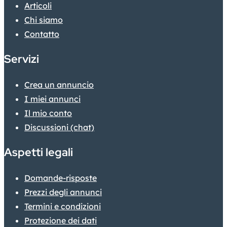
Articoli
Chi siamo
Contatto
Servizi
Crea un annuncio
I miei annunci
Il mio conto
Discussioni (chat)
Aspetti legali
Domande-risposte
Prezzi degli annunci
Termini e condizioni
Protezione dei dati