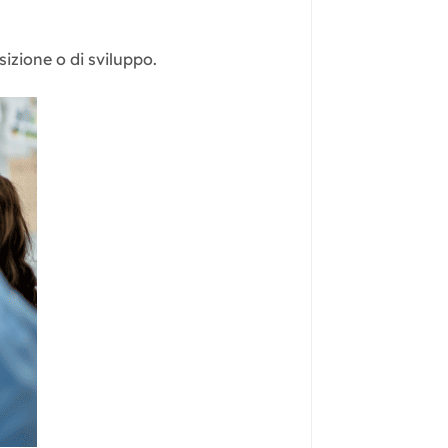
izione o di sviluppo.