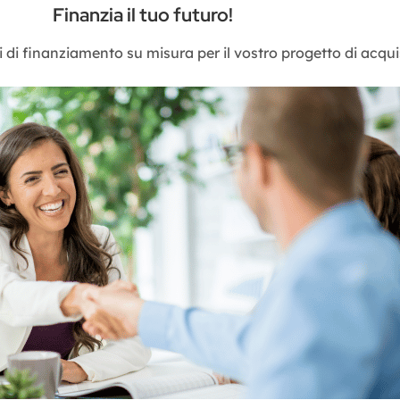
Finanzia il tuo futuro!
 di finanziamento su misura per il vostro progetto di acquis