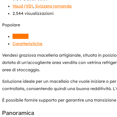
Vaud (VD)
,
Svizzera romanda
2.544 visualizzazioni
Popolare
Dettagli
Caratteristiche
Vendesi graziosa macelleria artigianale, situata in posizio
dotata di un'accogliente area vendita con vetrina refrige
aree di stoccaggio.
Soluzione ideale per un macellaio che vuole iniziare o per 
controllata, consentendo quindi una buona redditività. L'a
È possibile fornire supporto per garantire una transizione
Panoramica