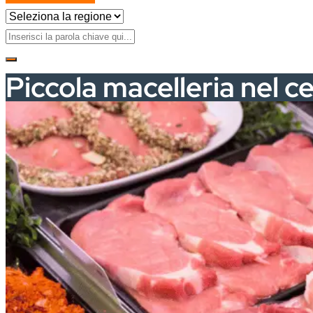
Piccola macelleria nel ce