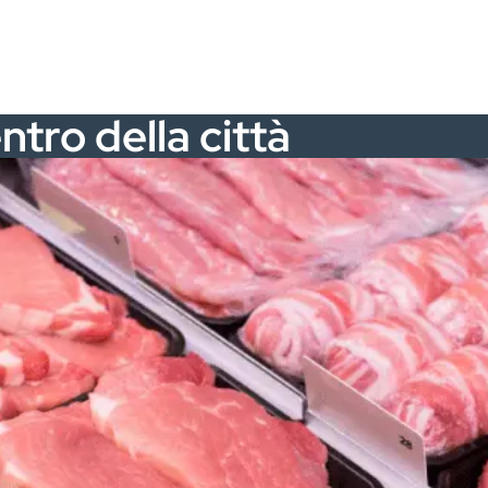
ntro della città