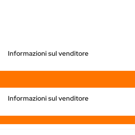
Informazioni sul venditore
Chat
Informazioni sul venditore
Chat