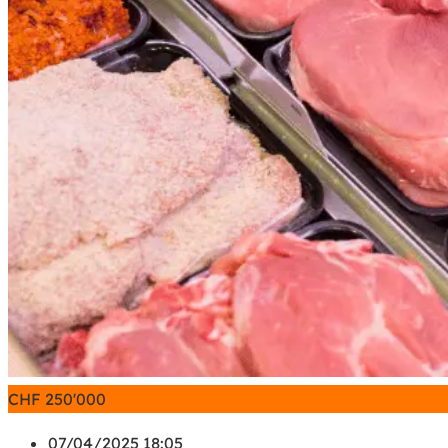
CHF
250'000
07/04/2025 18:05