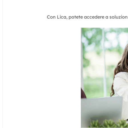
Con Lica, potete accedere a soluzioni