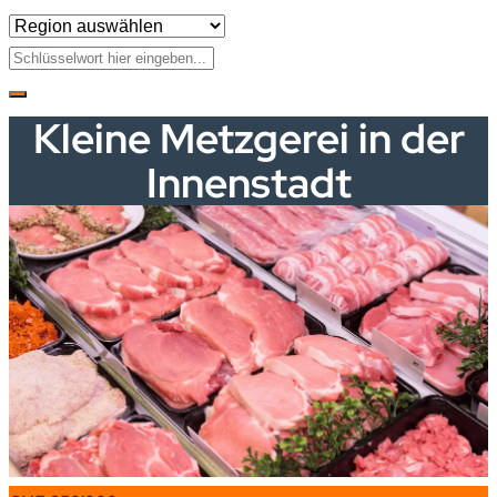
Kleine Metzgerei in der
Innenstadt