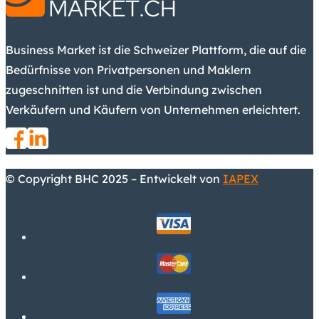
Business Market ist die Schweizer Plattform, die auf die
Bedürfnisse von Privatpersonen und Maklern
zugeschnitten ist und die Verbindung zwischen
Verkäufern und Käufern von Unternehmen erleichtert.
© Copyright BHC 2025 – Entwickelt von
IAPEX