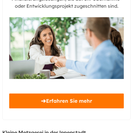
oder Entwicklungsprojekt zugeschnitten sind.
➔
Erfahren Sie mehr
Kleine Metzgerei in der Innenstadt