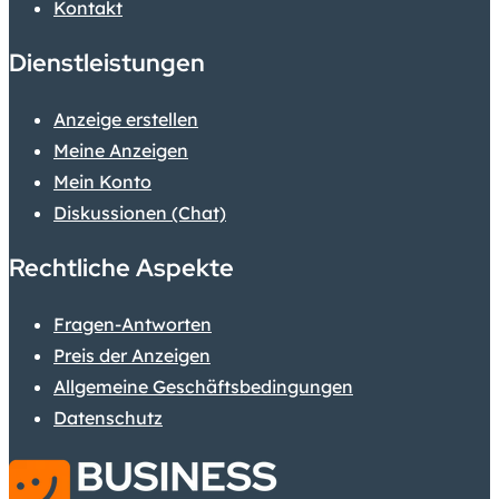
Kontakt
Dienstleistungen
Anzeige erstellen
Meine Anzeigen
Mein Konto
Diskussionen (Chat)
Rechtliche Aspekte
Fragen-Antworten
Preis der Anzeigen
Allgemeine Geschäftsbedingungen
Datenschutz