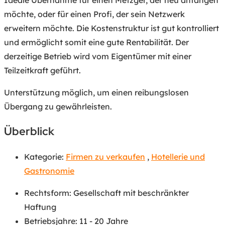
möchte, oder für einen Profi, der sein Netzwerk
erweitern möchte. Die Kostenstruktur ist gut kontrolliert
und ermöglicht somit eine gute Rentabilität. Der
derzeitige Betrieb wird vom Eigentümer mit einer
Teilzeitkraft geführt.
Unterstützung möglich, um einen reibungslosen
Übergang zu gewährleisten.
Überblick
Kategorie:
Firmen zu verkaufen
,
Hotellerie und
Gastronomie
Rechtsform
:
Gesellschaft mit beschränkter
Haftung
Betriebsjahre
:
11 - 20 Jahre