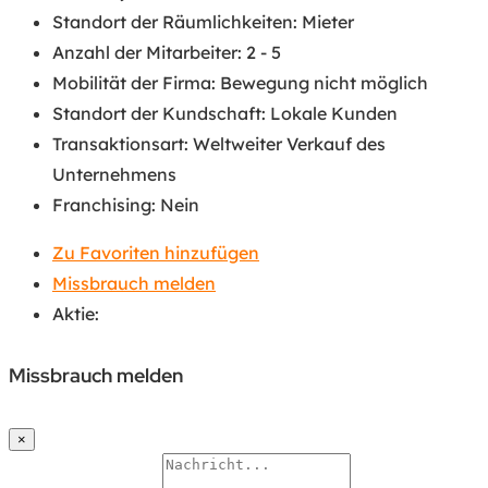
Standort der Räumlichkeiten
:
Mieter
Anzahl der Mitarbeiter
:
2 - 5
Mobilität der Firma
:
Bewegung nicht möglich
Standort der Kundschaft
:
Lokale Kunden
Transaktionsart
:
Weltweiter Verkauf des
Unternehmens
Franchising
:
Nein
Zu Favoriten hinzufügen
Missbrauch melden
Aktie:
Missbrauch melden
×