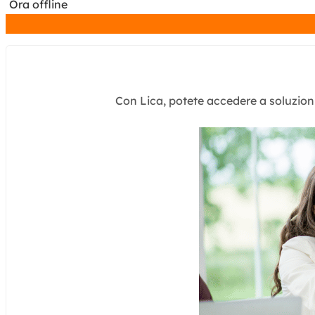
Ora offline
Con Lica, potete accedere a soluzioni