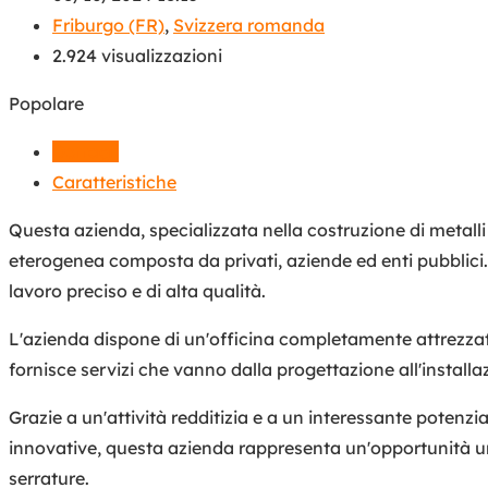
Friburgo (FR)
,
Svizzera romanda
2.924 visualizzazioni
Popolare
Dettagli
Caratteristiche
Questa azienda, specializzata nella costruzione di metalli
eterogenea composta da privati, aziende ed enti pubblici.
lavoro preciso e di alta qualità.
L'azienda dispone di un'officina completamente attrezzata
fornisce servizi che vanno dalla progettazione all'install
Grazie a un'attività redditizia e a un interessante potenzia
innovative, questa azienda rappresenta un'opportunità uni
serrature.