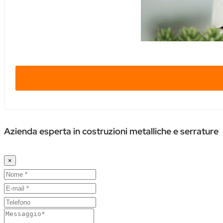
Azienda esperta in costruzioni metalliche e serrature
×