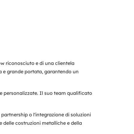
ow riconosciuto e di una clientela
ola e grande portata, garantendo un
e personalizzate. Il suo team qualificato
 partnership o l'integrazione di soluzioni
 delle costruzioni metalliche e della