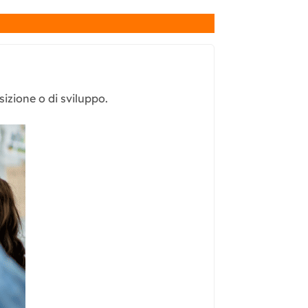
izione o di sviluppo.