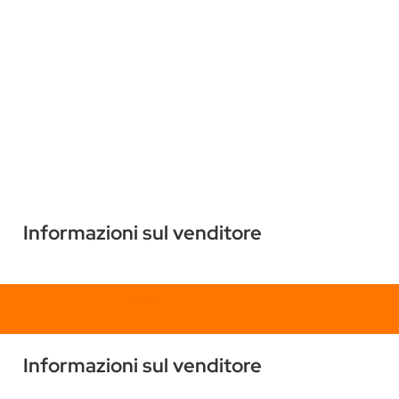
Informazioni sul venditore
Chat
Informazioni sul venditore