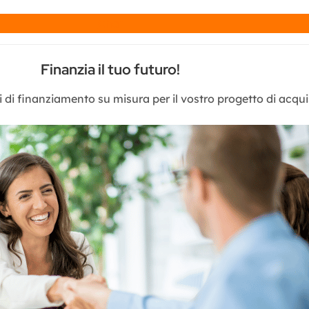
Chat
Finanzia il tuo futuro!
 di finanziamento su misura per il vostro progetto di acquis