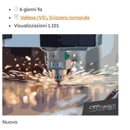
6 giorni fa
Vallese (VS)
,
Svizzera romanda
Visualizzazioni 1.101
Nuovo