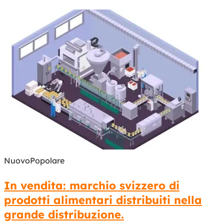
Nuovo
Popolare
In vendita: marchio svizzero di
prodotti alimentari distribuiti nella
grande distribuzione.