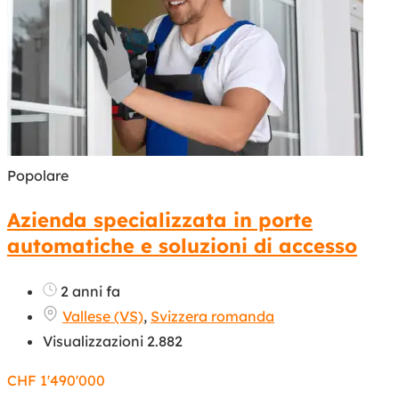
Popolare
Azienda specializzata in porte
automatiche e soluzioni di accesso
2 anni fa
Vallese (VS)
,
Svizzera romanda
Visualizzazioni 2.882
CHF
1'490'000