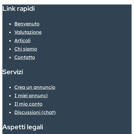
Link rapidi
Benvenuto
Valutazione
Articoli
Chi siamo
Contatto
Servizi
Crea un annuncio
I miei annunci
Il mio conto
Discussioni (chat)
Aspetti legali