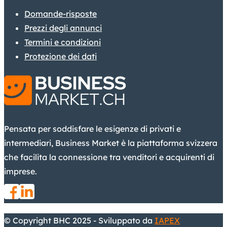
Domande-risposte
Prezzi degli annunci
Termini e condizioni
Protezione dei dati
Pensata per soddisfare le esigenze di privati e
intermediari, Business Market è la piattaforma svizzera
che facilita la connessione tra venditori e acquirenti di
imprese.
© Copyright BHC 2025 - Sviluppato da
IAPEX