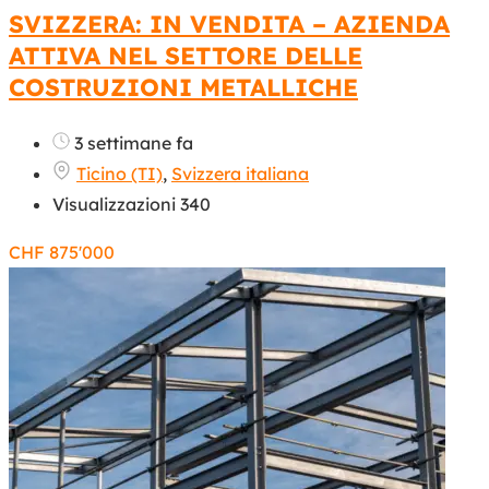
SVIZZERA: IN VENDITA – AZIENDA
ATTIVA NEL SETTORE DELLE
COSTRUZIONI METALLICHE
3 settimane fa
Ticino (TI)
,
Svizzera italiana
Visualizzazioni 340
CHF
875'000