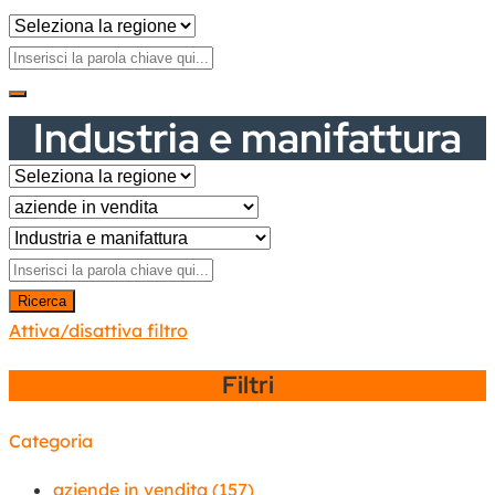
Industria e manifattura
Ricerca
Attiva/disattiva filtro
Filtri
Categoria
aziende in vendita
(157)