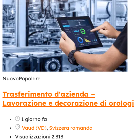
Nuovo
Popolare
Trasferimento d'azienda –
Lavorazione e decorazione di orologi
1 giorno fa
Vaud (VD)
,
Svizzera romanda
Visualizzazioni 2.313