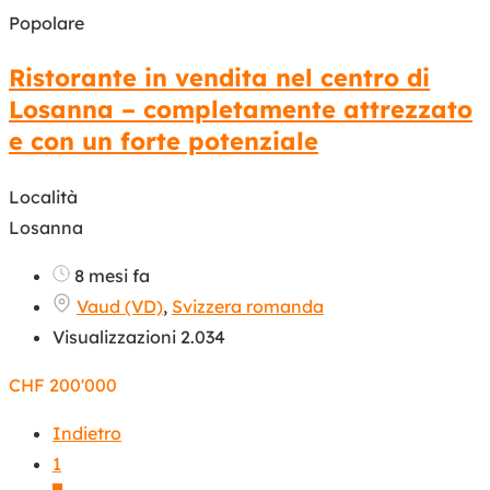
Popolare
Ristorante in vendita nel centro di
Losanna – completamente attrezzato
e con un forte potenziale
Località
Losanna
8 mesi fa
Vaud (VD)
,
Svizzera romanda
Visualizzazioni 2.034
CHF
200'000
Indietro
1