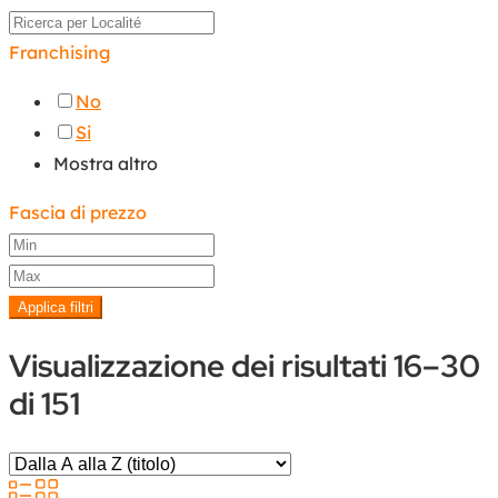
Franchising
No
Si
Mostra altro
Fascia di prezzo
Applica filtri
Visualizzazione dei risultati 16–30
di 151