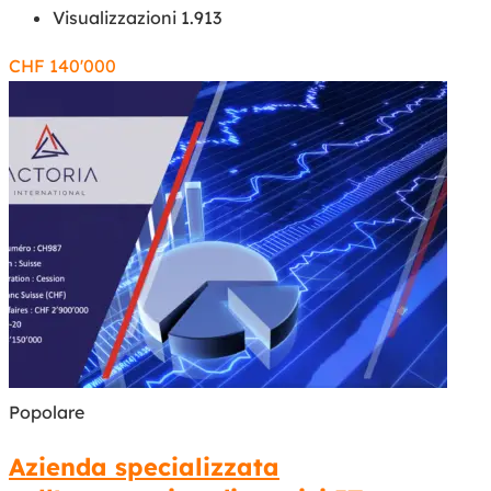
Visualizzazioni 1.913
CHF
140'000
Popolare
Azienda specializzata