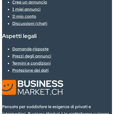
Crea un annuncio
I miei annunci
Il mio conto
Discussioni (chat)
Aspetti legali
Domande-risposte
Prezzi degli annunci
Termini e condizioni
Protezione dei dati
Pensata per soddisfare le esigenze di privati e
intermediari, Business Market è la piattaforma svizzera