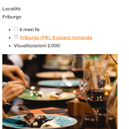
Località
Friburgo
6 mesi fa
Friburgo (FR)
,
Svizzera romanda
Visualizzazioni 2.000