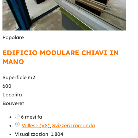
Popolare
EDIFICIO MODULARE CHIAVI IN
MANO
Superficie m2
600
Località
Bouveret
6 mesi fa
Vallese (VS)
,
Svizzera romanda
Visualizzazioni 1.804