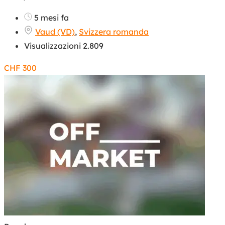
5 mesi fa
Vaud (VD)
,
Svizzera romanda
Visualizzazioni 2.809
CHF
300