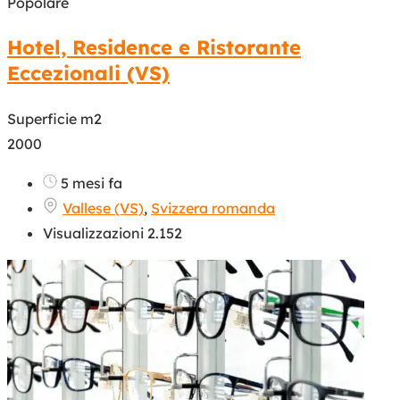
Popolare
Hotel, Residence e Ristorante
Eccezionali (VS)
Superficie m2
2000
5 mesi fa
Vallese (VS)
,
Svizzera romanda
Visualizzazioni 2.152