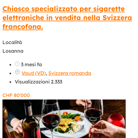
Chiosco specializzato per sigarette
elettroniche in vendita nella Svizzera
francofona.
Località
Losanna
3 mesi fa
Vaud (VD)
,
Svizzera romanda
Visualizzazioni 2.333
CHF
80'000