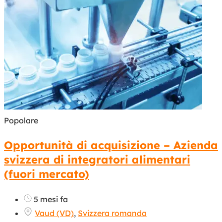
Popolare
Opportunità di acquisizione – Azienda
svizzera di integratori alimentari
(fuori mercato)
5 mesi fa
Vaud (VD)
,
Svizzera romanda