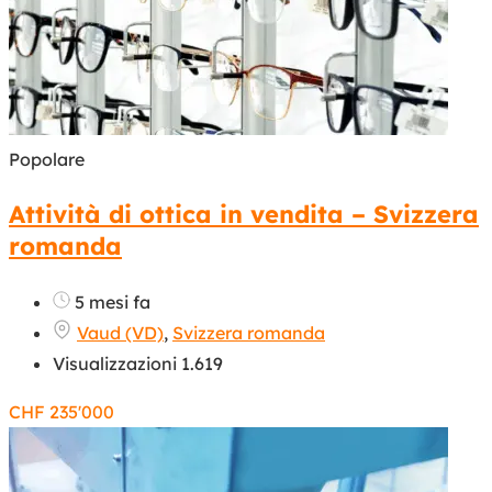
Popolare
Attività di ottica in vendita – Svizzera
romanda
5 mesi fa
Vaud (VD)
,
Svizzera romanda
Visualizzazioni 1.619
CHF
235'000