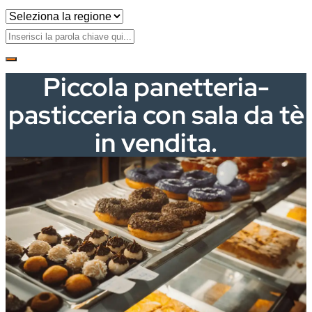
Piccola panetteria-
pasticceria con sala da tè
in vendita.