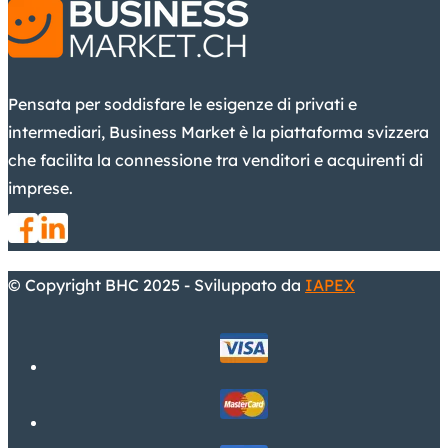
Pensata per soddisfare le esigenze di privati e
intermediari, Business Market è la piattaforma svizzera
che facilita la connessione tra venditori e acquirenti di
imprese.
© Copyright BHC 2025 - Sviluppato da
IAPEX