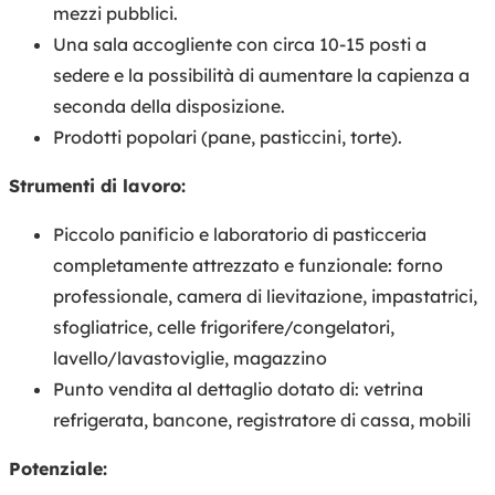
mezzi pubblici.
Una sala accogliente con circa 10-15 posti a
sedere e la possibilità di aumentare la capienza a
seconda della disposizione.
Prodotti popolari (pane, pasticcini, torte).
Strumenti di lavoro:
Piccolo panificio e laboratorio di pasticceria
completamente attrezzato e funzionale: forno
professionale, camera di lievitazione, impastatrici,
sfogliatrice, celle frigorifere/congelatori,
lavello/lavastoviglie, magazzino
Punto vendita al dettaglio dotato di: vetrina
refrigerata, bancone, registratore di cassa, mobili
Potenziale: