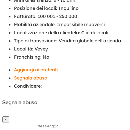
Posizione dei locali
:
Inquilino
Fatturato
:
100 001 - 250 000
Mobilità aziendale
:
Impossibile muoversi
Localizzazione della clientela
:
Clienti locali
Tipo di transazione
:
Vendita globale dell'azienda
Località
:
Vevey
Franchising
:
No
Aggiungi ai preferiti
Segnala abuso
Condividere:
Segnala abuso
×