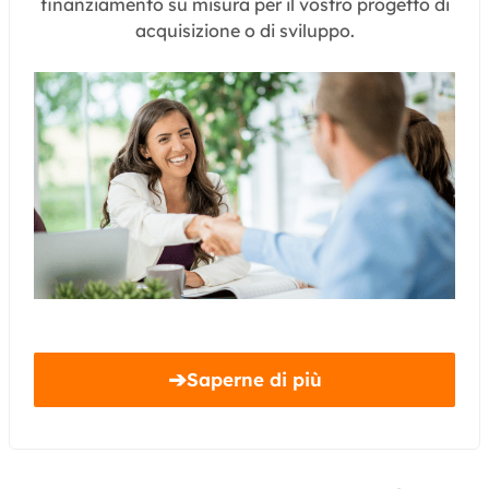
finanziamento su misura per il vostro progetto di
acquisizione o di sviluppo.
➔
Saperne di più