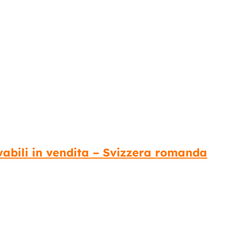
vabili in vendita – Svizzera romanda