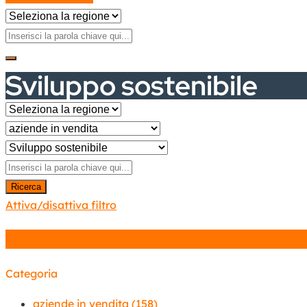
Sviluppo sostenibile
Ricerca
Attiva/disattiva filtro
Categoria
aziende in vendita
(158)