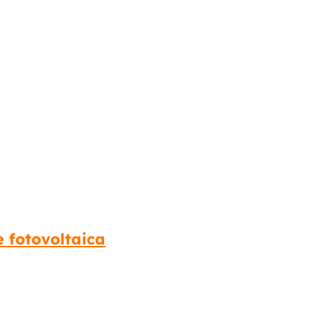
e fotovoltaica