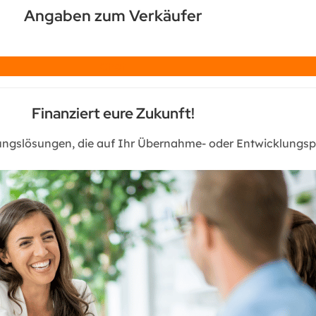
Angaben zum Verkäufer
Chat
Finanziert eure Zukunft!
rungslösungen, die auf Ihr Übernahme- oder Entwicklungspr