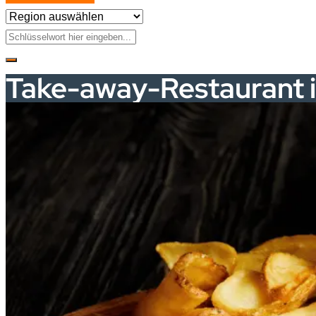
Take-away-Restaurant 