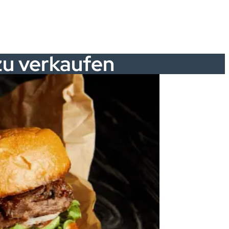
zu verkaufen