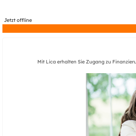
Jetzt offline
Mit Lica erhalten Sie Zugang zu Finanzie