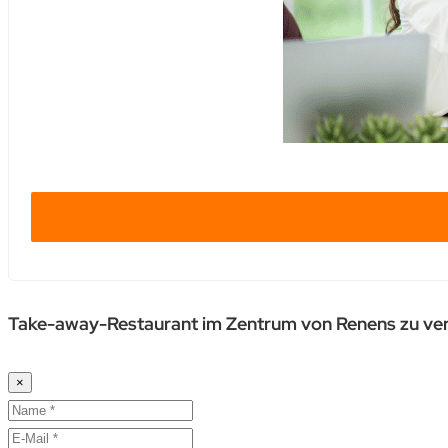
Take-away-Restaurant im Zentrum von Renens zu ve
×