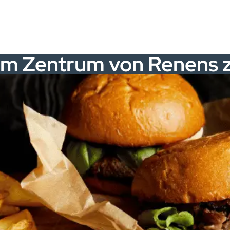
im Zentrum von Renens 