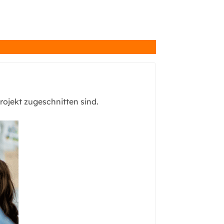
ojekt zugeschnitten sind.