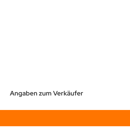
Angaben zum Verkäufer
Chat