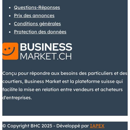
Questions-Réponses
Prix des annonces
Conditions générales
Protection des données
Conçu pour répondre aux besoins des particuliers et des
courtiers, Business Market est la plateforme suisse qui
facilite la mise en relation entre vendeurs et acheteurs
d'entreprises.
© Copyright BHC 2025 - Développé par
IAPEX