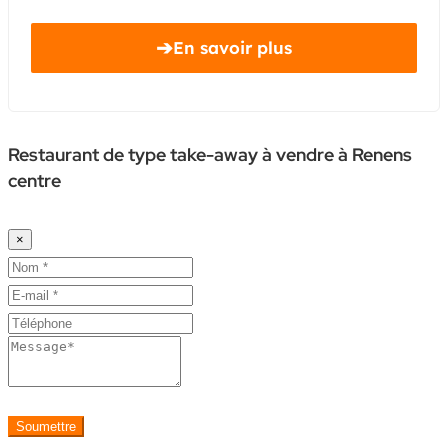
➔
En savoir plus
Restaurant de type take-away à vendre à Renens
centre
×
Soumettre