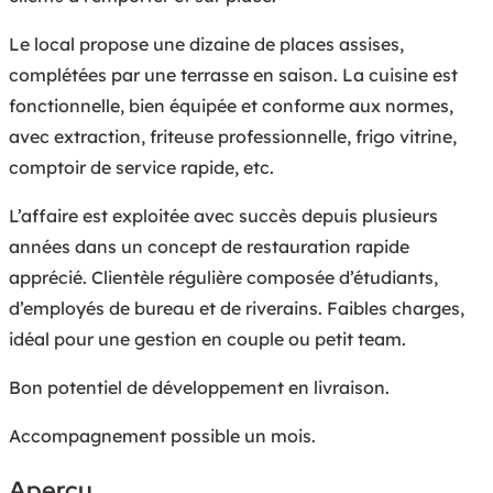
Le local propose une dizaine de places assises,
complétées par une terrasse en saison. La cuisine est
fonctionnelle, bien équipée et conforme aux normes,
avec extraction, friteuse professionnelle, frigo vitrine,
comptoir de service rapide, etc.
L’affaire est exploitée avec succès depuis plusieurs
années dans un concept de restauration rapide
apprécié. Clientèle régulière composée d’étudiants,
d’employés de bureau et de riverains. Faibles charges,
idéal pour une gestion en couple ou petit team.
Bon potentiel de développement en livraison.
Accompagnement possible un mois.
Aperçu