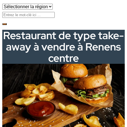
Restaurant de type take-
away à vendre à Renens
centre