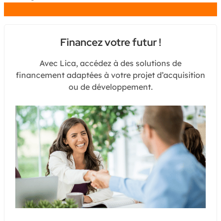
Chat
Financez votre futur !
Avec Lica, accédez à des solutions de
financement adaptées à votre projet d’acquisition
ou de développement.