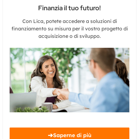
Finanzia il tuo futuro!
Con Lica, potete accedere a soluzioni di
finanziamento su misura per il vostro progetto di
acquisizione o di sviluppo.
➔
Saperne di più