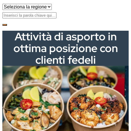
Attività di asporto in
ottima posizione con
clienti fedeli