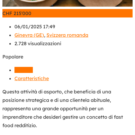
CHF
215'000
06/01/2025 17:49
Ginevra (GE)
,
Svizzera romanda
2.728 visualizzazioni
Popolare
Dettagli
Caratteristiche
Questa attività di asporto, che beneficia di una
posizione strategica e di una clientela abituale,
rappresenta una grande opportunità per un
imprenditore che desideri gestire un concetto di fast
food redditizio.