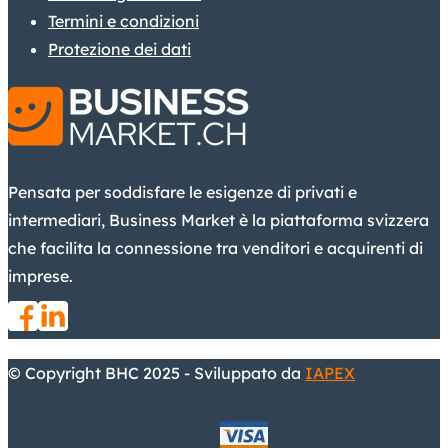
Termini e condizioni
Protezione dei dati
Pensata per soddisfare le esigenze di privati e
intermediari, Business Market è la piattaforma svizzera
che facilita la connessione tra venditori e acquirenti di
imprese.
© Copyright BHC 2025 - Sviluppato da
IAPEX