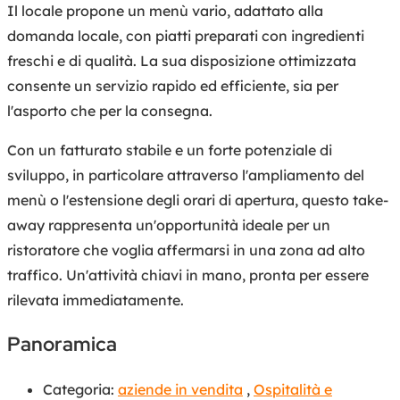
Il locale propone un menù vario, adattato alla
domanda locale, con piatti preparati con ingredienti
freschi e di qualità. La sua disposizione ottimizzata
consente un servizio rapido ed efficiente, sia per
l'asporto che per la consegna.
Con un fatturato stabile e un forte potenziale di
sviluppo, in particolare attraverso l'ampliamento del
menù o l'estensione degli orari di apertura, questo take-
away rappresenta un'opportunità ideale per un
ristoratore che voglia affermarsi in una zona ad alto
traffico. Un'attività chiavi in mano, pronta per essere
rilevata immediatamente.
Panoramica
Categoria:
aziende in vendita
,
Ospitalità e