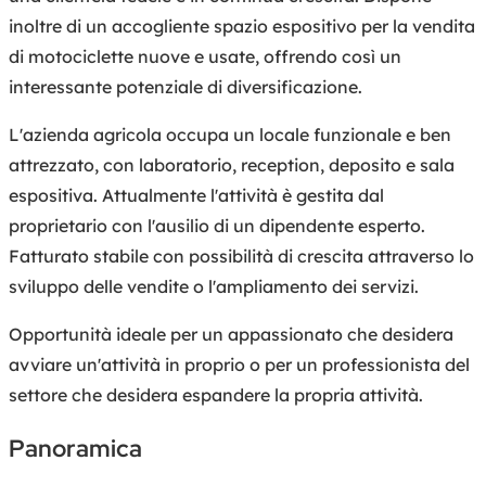
inoltre di un accogliente spazio espositivo per la vendita
di motociclette nuove e usate, offrendo così un
interessante potenziale di diversificazione.
L'azienda agricola occupa un locale funzionale e ben
attrezzato, con laboratorio, reception, deposito e sala
espositiva. Attualmente l'attività è gestita dal
proprietario con l'ausilio di un dipendente esperto.
Fatturato stabile con possibilità di crescita attraverso lo
sviluppo delle vendite o l'ampliamento dei servizi.
Opportunità ideale per un appassionato che desidera
avviare un'attività in proprio o per un professionista del
settore che desidera espandere la propria attività.
Panoramica