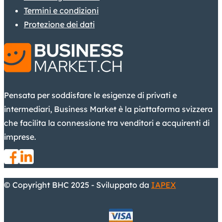
Termini e condizioni
Protezione dei dati
Pensata per soddisfare le esigenze di privati e
intermediari, Business Market è la piattaforma svizzera
che facilita la connessione tra venditori e acquirenti di
imprese.
© Copyright BHC 2025 - Sviluppato da
IAPEX