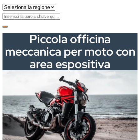
Piccola officina
meccanica per moto con
area espositiva