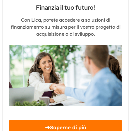
Finanzia il tuo futuro!
Con Lica, potete accedere a soluzioni di
finanziamento su misura per il vostro progetto di
acquisizione o di sviluppo.
➔
Saperne di più